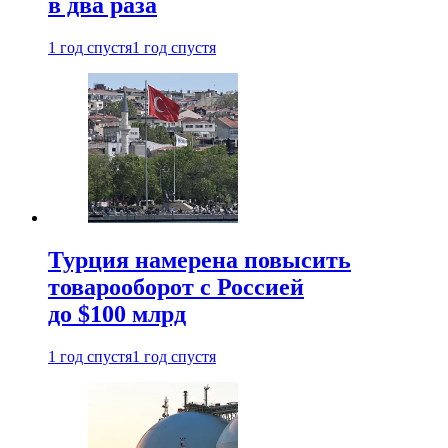
в два раза
1 год спустя
1 год спустя
Турция намерена повысить
товарооборот с Россией
до $100 млрд
1 год спустя
1 год спустя