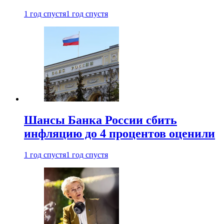
1 год спустя
1 год спустя
Шансы Банка России сбить
инфляцию до 4 процентов оценили
1 год спустя
1 год спустя