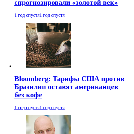
спрогнозировали «золотой век»
1 год спустя
1 год спустя
Bloomberg: Тарифы США против
Бразилии оставят американцев
без кофе
1 год спустя
1 год спустя