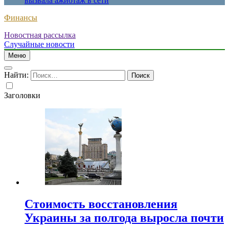
вызвала ажиотаж в сети
Финансы
Новостная рассылка
Случайные новости
Меню
Найти:
Заголовки
Стоимость восстановления
Украины за полгода выросла почти