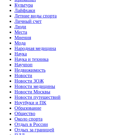
Культура
Лайфхаки
Летние виды спорта
Личный счет
Люди
Места
Мнения
Мода
Народная медицина
Наука
Наука и техника
Научпоп
Недвижимость
Новости
Новости ЗОЖ
Новости медицины
Новости Москвы
Новости путешествий
Ноутбуки и ПК
Образование
Общество
Около спорта
Отдых в России
Отдых за границей