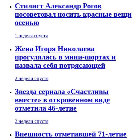
Стилист Александр Рогов
посоветовал носить красные вещи
осенью
1 неделя спустя
Жена Игоря Николаева
прогулялась в мини-шортах и
назвала себя потрясающей
2 недели спустя
Звезда сериала «Счастливы
вместе» в откровенном виде
отметила 46-летие
2 недели спустя
Внешность отметившей 71-летие