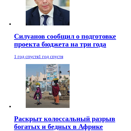
Силуанов сообщил о подготовке
проекта бюджета на три года
1 год спустя
1 год спустя
Раскрыт колоссальный разрыв
богатых и бедных в Африке