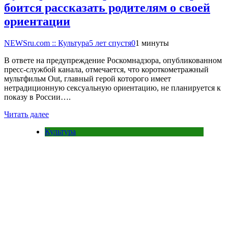
боится рассказать родителям о своей
ориентации
NEWSru.com :: Культура
5 лет спустя
0
1 минуты
В ответе на предупреждение Роскомнадзора, опубликованном
пресс-службой канала, отмечается, что короткометражный
мультфильм Out, главный герой которого имеет
нетрадиционную сексуальную ориентацию, не планируется к
показу в России….
Читать далее
Культура