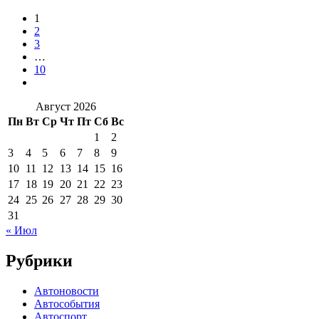
1
2
3
…
10
Август 2026
Пн
Вт
Ср
Чт
Пт
Сб
Вс
1
2
3
4
5
6
7
8
9
10
11
12
13
14
15
16
17
18
19
20
21
22
23
24
25
26
27
28
29
30
31
« Июл
Рубрики
Автоновости
Автособытия
Автоспорт