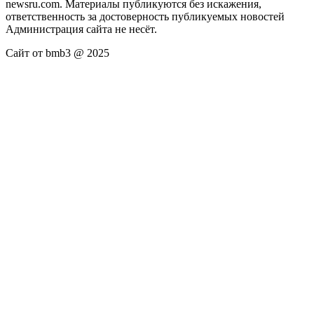
newsru.com. Материалы публикуются без искажения,
ответственность за достоверность публикуемых новостей
Администрация сайта не несёт.
Сайт от bmb3 @ 2025