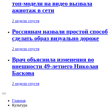
топ-модели на видео вызвала
ажиотаж в сети
2 недели спустя
Россиянам назвали простой способ
сделать образ визуально дороже
2 недели спустя
Врач объяснила изменения во
внешности 49-летнего Николая
Баскова
2 недели спустя
Главная
Культура