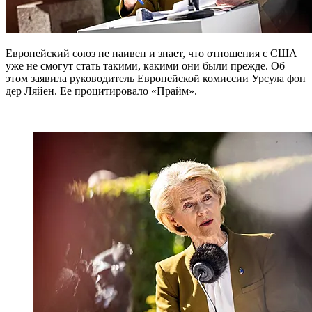
Европейский союз не наивен и знает, что отношения с США
уже не смогут стать такими, какими они были прежде. Об
этом заявила руководитель Европейской комиссии Урсула фон
дер Ляйен. Ее процитировало «Прайм».