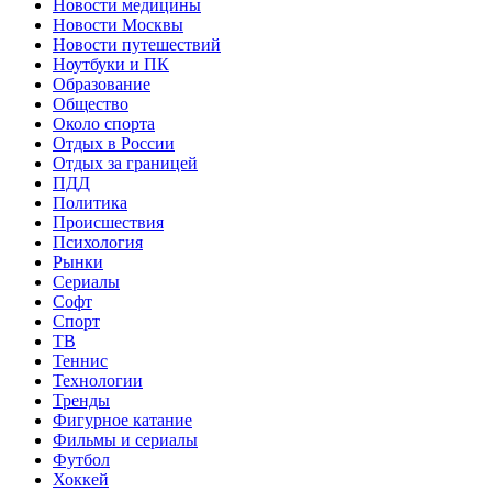
Новости медицины
Новости Москвы
Новости путешествий
Ноутбуки и ПК
Образование
Общество
Около спорта
Отдых в России
Отдых за границей
ПДД
Политика
Происшествия
Психология
Рынки
Сериалы
Софт
Спорт
ТВ
Теннис
Технологии
Тренды
Фигурное катание
Фильмы и сериалы
Футбол
Хоккей