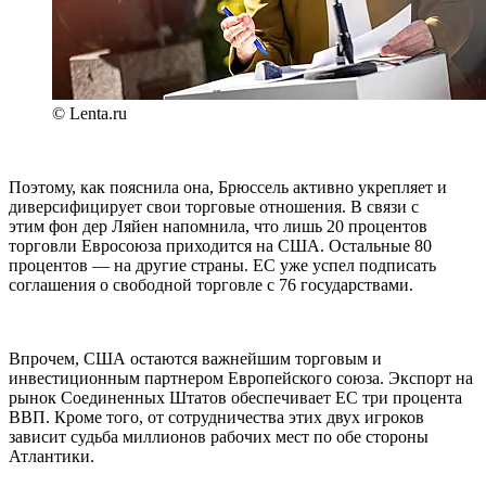
© Lenta.ru
Поэтому, как пояснила она, Брюссель активно укрепляет и
диверсифицирует свои торговые отношения. В связи с
этим фон дер Ляйен напомнила, что лишь 20 процентов
торговли Евросоюза приходится на США. Остальные 80
процентов — на другие страны. ЕС уже успел подписать
соглашения о свободной торговле с 76 государствами.
Впрочем, США остаются важнейшим торговым и
инвестиционным партнером Европейского союза. Экспорт на
рынок Соединенных Штатов обеспечивает ЕС три процента
ВВП. Кроме того, от сотрудничества этих двух игроков
зависит судьба миллионов рабочих мест по обе стороны
Атлантики.