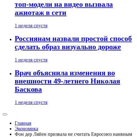
топ-модели на видео вызвала
ажиотаж в сети
1 неделя спустя
Россиянам назвали простой способ
сделать образ визуально дороже
1 неделя спустя
Врач объяснила изменения во
внешности 49-летнего Николая
Баскова
1 неделя спустя
Главная
Экономика
Фон дер Ляйен призвала не считать Евросоюз наивным