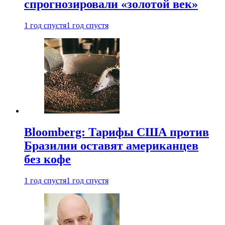
спрогнозировали «золотой век»
1 год спустя
1 год спустя
Bloomberg: Тарифы США против
Бразилии оставят американцев
без кофе
1 год спустя
1 год спустя