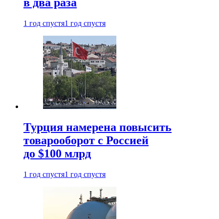
в два раза
1 год спустя
1 год спустя
Турция намерена повысить
товарооборот с Россией
до $100 млрд
1 год спустя
1 год спустя