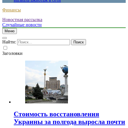
вызвала ажиотаж в сети
Финансы
Новостная рассылка
Случайные новости
Меню
Найти:
Заголовки
Стоимость восстановления
Украины за полгода выросла почти