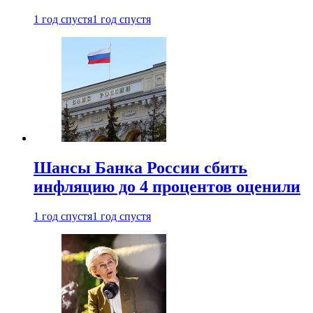
1 год спустя
1 год спустя
Шансы Банка России сбить
инфляцию до 4 процентов оценили
1 год спустя
1 год спустя