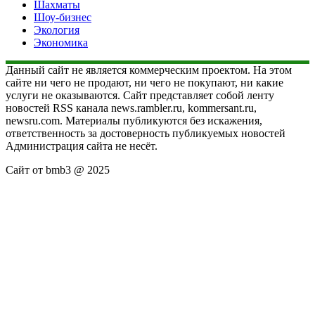
Шахматы
Шоу-бизнес
Экология
Экономика
Данный сайт не является коммерческим проектом. На этом
сайте ни чего не продают, ни чего не покупают, ни какие
услуги не оказываются. Сайт представляет собой ленту
новостей RSS канала news.rambler.ru, kommersant.ru,
newsru.com. Материалы публикуются без искажения,
ответственность за достоверность публикуемых новостей
Администрация сайта не несёт.
Сайт от bmb3 @ 2025