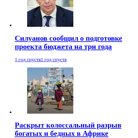
Силуанов сообщил о подготовке
проекта бюджета на три года
1 год спустя
1 год спустя
Раскрыт колоссальный разрыв
богатых и бедных в Африке