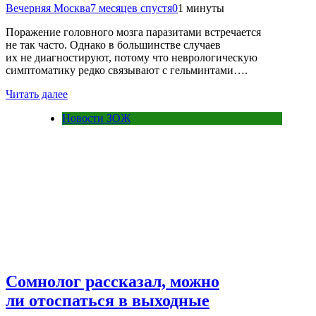
Вечерняя Москва
7 месяцев спустя
0
1 минуты
Поражение головного мозга паразитами встречается
не так часто. Однако в большинстве случаев
их не диагностируют, потому что неврологическую
симптоматику редко связывают с гельминтами….
Читать далее
Новости ЗОЖ
Сомнолог рассказал, можно
ли отоспаться в выходные