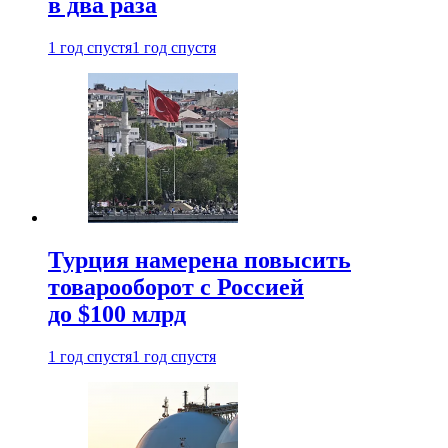
в два раза
1 год спустя
1 год спустя
Турция намерена повысить
товарооборот с Россией
до $100 млрд
1 год спустя
1 год спустя