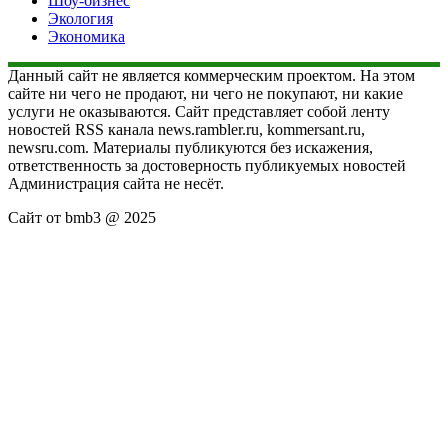
Шоу-бизнес
Экология
Экономика
Данный сайт не является коммерческим проектом. На этом
сайте ни чего не продают, ни чего не покупают, ни какие
услуги не оказываются. Сайт представляет собой ленту
новостей RSS канала news.rambler.ru, kommersant.ru,
newsru.com. Материалы публикуются без искажения,
ответственность за достоверность публикуемых новостей
Администрация сайта не несёт.
Сайт от bmb3 @ 2025