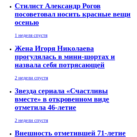
Стилист Александр Рогов
посоветовал носить красные вещи
осенью
1 неделя спустя
Жена Игоря Николаева
прогулялась в мини-шортах и
назвала себя потрясающей
2 недели спустя
Звезда сериала «Счастливы
вместе» в откровенном виде
отметила 46-летие
2 недели спустя
Внешность отметившей 71-летие