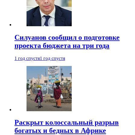
Силуанов сообщил о подготовке
проекта бюджета на три года
1 год спустя
1 год спустя
Раскрыт колоссальный разрыв
богатых и бедных в Африке