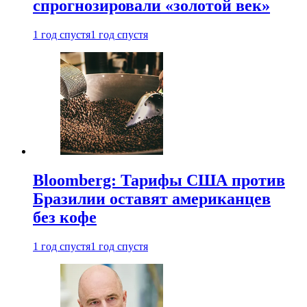
спрогнозировали «золотой век»
1 год спустя
1 год спустя
Bloomberg: Тарифы США против
Бразилии оставят американцев
без кофе
1 год спустя
1 год спустя