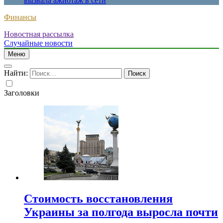
вызвала ажиотаж в сети
Финансы
Новостная рассылка
Случайные новости
Меню
Найти:
Заголовки
Стоимость восстановления
Украины за полгода выросла почти