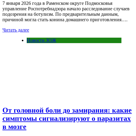
7 января 2026 года в Раменском округе Подмосковья
управление Роспотребнадзора начало расследование случаев
подозрения на ботулизм. По предварительным данным,
причиной могла стать конина домашнего приготовления….
Читать далее
Новости ЗОЖ
От головной боли до замирания: какие
симптомы сигнализируют о паразитах
в мозге