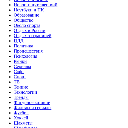
Новости путешествий
Ноутбуки и ПК
Образование
Общество
Около спорта
Отдых в России
Отдых за границей
ПДД
Политика
Происшествия
Психология
Рынки
Сериалы
Софт
Спорт
ТВ
Теннис
Технологии
Тренды
Фигурное катание
Фильмы и сериалы
Футбол
Хоккей
Шахматы