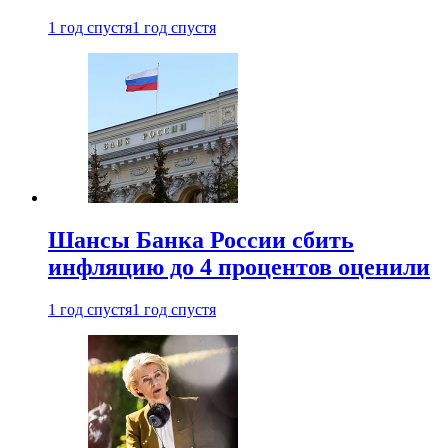
1 год спустя
1 год спустя
Шансы Банка России сбить
инфляцию до 4 процентов оценили
1 год спустя
1 год спустя