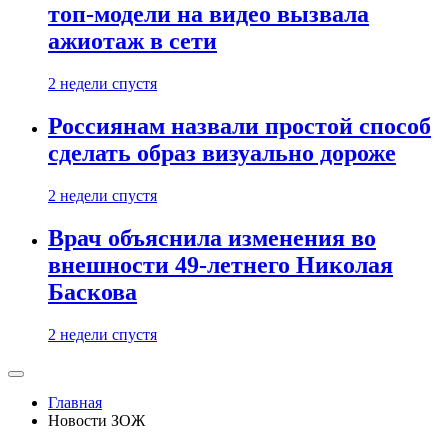
топ-модели на видео вызвала
ажиотаж в сети
2 недели спустя
Россиянам назвали простой способ
сделать образ визуально дороже
2 недели спустя
Врач объяснила изменения во
внешности 49-летнего Николая
Баскова
2 недели спустя
Главная
Новости ЗОЖ