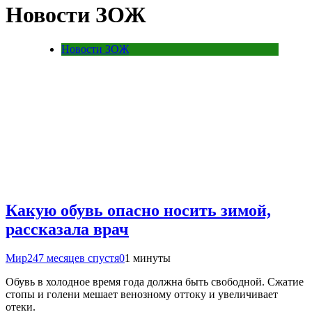
Новости ЗОЖ
Новости ЗОЖ
Какую обувь опасно носить зимой,
рассказала врач
Мир24
7 месяцев спустя
0
1 минуты
Обувь в холодное время года должна быть свободной. Сжатие
стопы и голени мешает венозному оттоку и увеличивает
отеки.