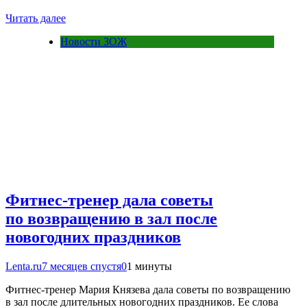
Читать далее
Новости ЗОЖ
Фитнес-тренер дала советы
по возвращению в зал после
новогодних праздников
Lenta.ru
7 месяцев спустя
0
1 минуты
Фитнес-тренер Мария Князева дала советы по возвращению
в зал после длительных новогодних праздников. Ее слова