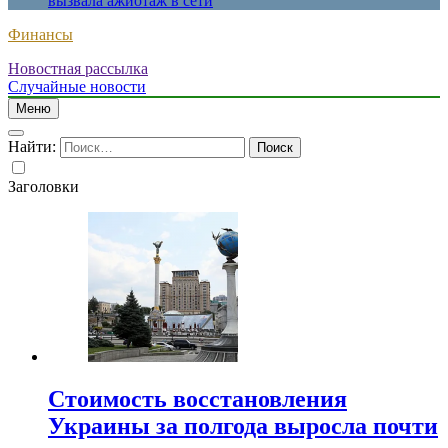
вызвала ажиотаж в сети
Финансы
Новостная рассылка
Случайные новости
Меню
Найти:
Заголовки
Стоимость восстановления
Украины за полгода выросла почти