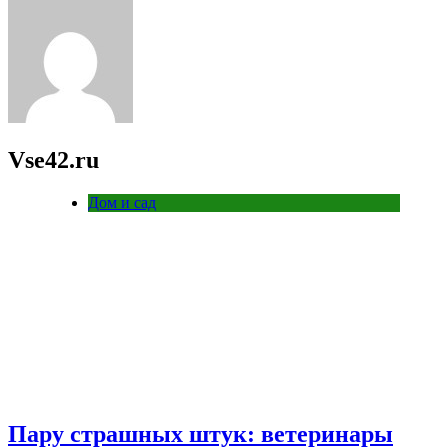
Vse42.ru
Дом и сад
Пару страшных штук: ветеринары