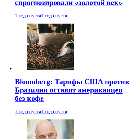
спрогнозировали «золотой век»
1 год спустя
1 год спустя
Bloomberg: Тарифы США против
Бразилии оставят американцев
без кофе
1 год спустя
1 год спустя