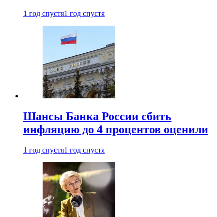
1 год спустя
1 год спустя
Шансы Банка России сбить
инфляцию до 4 процентов оценили
1 год спустя
1 год спустя