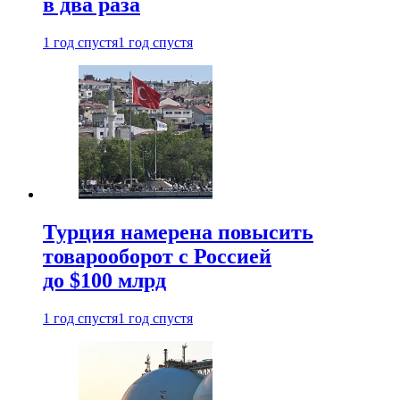
в два раза
1 год спустя
1 год спустя
Турция намерена повысить
товарооборот с Россией
до $100 млрд
1 год спустя
1 год спустя