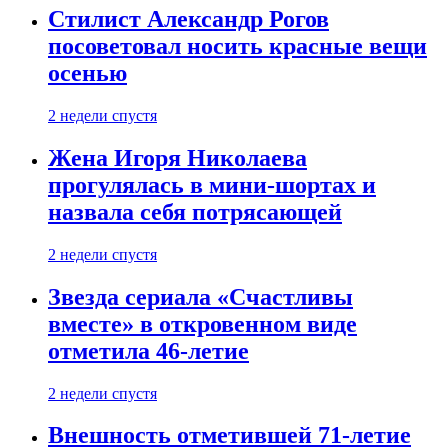
Стилист Александр Рогов
посоветовал носить красные вещи
осенью
2 недели спустя
Жена Игоря Николаева
прогулялась в мини-шортах и
назвала себя потрясающей
2 недели спустя
Звезда сериала «Счастливы
вместе» в откровенном виде
отметила 46-летие
2 недели спустя
Внешность отметившей 71-летие