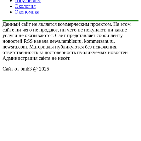
Шоу-бизнес
Экология
Экономика
Данный сайт не является коммерческим проектом. На этом
сайте ни чего не продают, ни чего не покупают, ни какие
услуги не оказываются. Сайт представляет собой ленту
новостей RSS канала news.rambler.ru, kommersant.ru,
newsru.com. Материалы публикуются без искажения,
ответственность за достоверность публикуемых новостей
Администрация сайта не несёт.
Сайт от bmb3 @ 2025