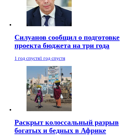
Силуанов сообщил о подготовке
проекта бюджета на три года
1 год спустя
1 год спустя
Раскрыт колоссальный разрыв
богатых и бедных в Африке