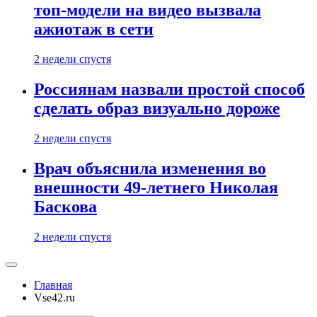
топ-модели на видео вызвала
ажиотаж в сети
2 недели спустя
Россиянам назвали простой способ
сделать образ визуально дороже
2 недели спустя
Врач объяснила изменения во
внешности 49-летнего Николая
Баскова
2 недели спустя
Главная
Vse42.ru