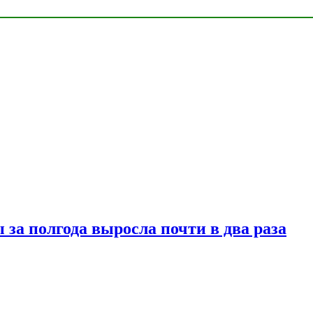
за полгода выросла почти в два раза