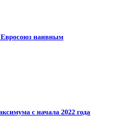
ь Евросоюз наивным
аксимума с начала 2022 года