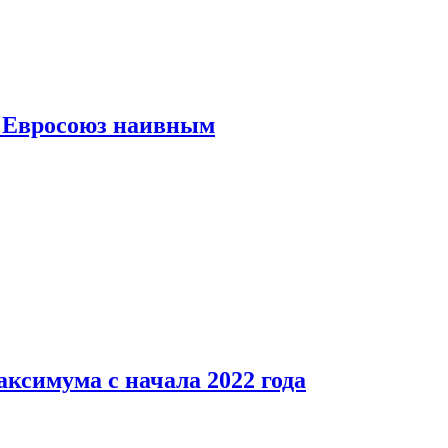
ь Евросоюз наивным
аксимума с начала 2022 года