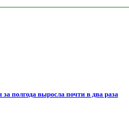
за полгода выросла почти в два раза