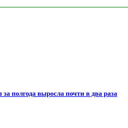
за полгода выросла почти в два раза