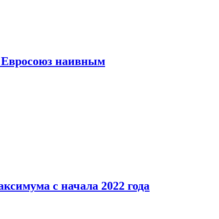
ь Евросоюз наивным
аксимума с начала 2022 года