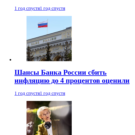
1 год спустя
1 год спустя
Шансы Банка России сбить
инфляцию до 4 процентов оценили
1 год спустя
1 год спустя