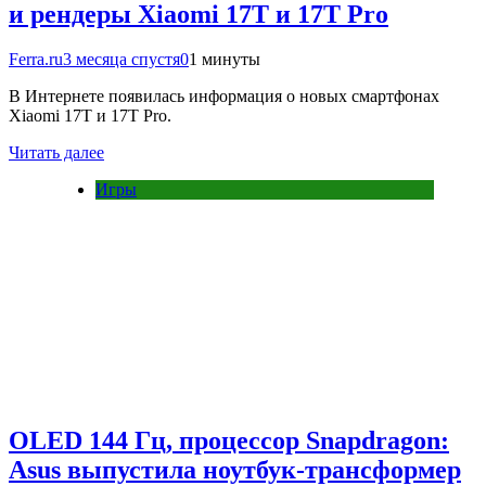
и рендеры Xiaomi 17T и 17T Pro
Ferra.ru
3 месяца спустя
0
1 минуты
В Интернете появилась информация о новых смартфонах
Xiaomi 17T и 17T Pro.
Читать далее
Игры
OLED 144 Гц, процессор Snapdragon:
Asus выпустила ноутбук-трансформер