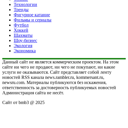
Технологии
Тренды
Фигурное катание
Фильмы и сериалы
Футбол
Хоккей
Шахматы
Шоу-бизнес
Экология
Экономика
Данный сайт не является коммерческим проектом. На этом
сайте ни чего не продают, ни чего не покупают, ни какие
услуги не оказываются. Сайт представляет собой ленту
новостей RSS канала news.rambler.ru, kommersant.ru,
newsru.com. Материалы публикуются без искажения,
ответственность за достоверность публикуемых новостей
Администрация сайта не несёт.
Сайт от bmb3 @ 2025