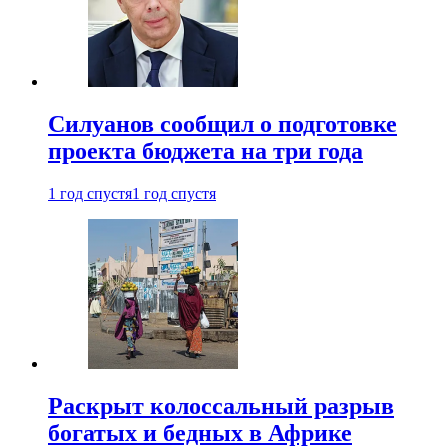
Силуанов сообщил о подготовке
проекта бюджета на три года
1 год спустя
1 год спустя
Раскрыт колоссальный разрыв
богатых и бедных в Африке