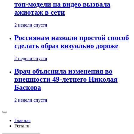
топ-модели на видео вызвала
ажиотаж в сети
2 недели спустя
Россиянам назвали простой способ
сделать образ визуально дороже
2 недели спустя
Врач объяснила изменения во
внешности 49-летнего Николая
Баскова
2 недели спустя
Главная
Ferra.ru