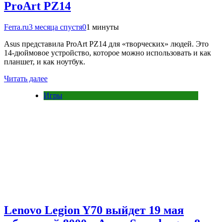
ProArt PZ14
Ferra.ru
3 месяца спустя
0
1 минуты
Asus представила ProArt PZ14 для «творческих» людей. Это
14-дюймовое устройство, которое можно использовать и как
планшет, и как ноутбук.
Читать далее
Игры
Lenovo Legion Y70 выйдет 19 мая