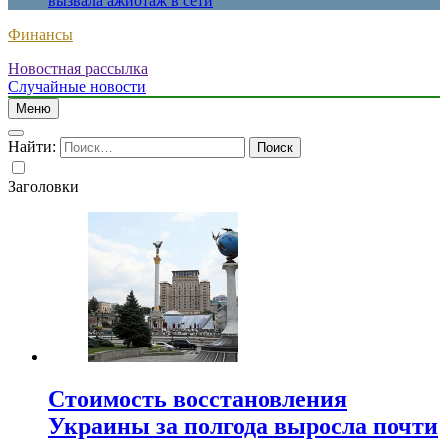
вызвала ажиотаж в сети
Финансы
Новостная рассылка
Случайные новости
Меню
Найти:
Заголовки
Стоимость восстановления
Украины за полгода выросла почти