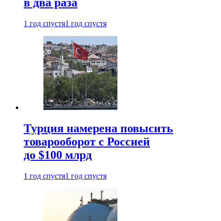
в два раза
1 год спустя
1 год спустя
Турция намерена повысить
товарооборот с Россией
до $100 млрд
1 год спустя
1 год спустя