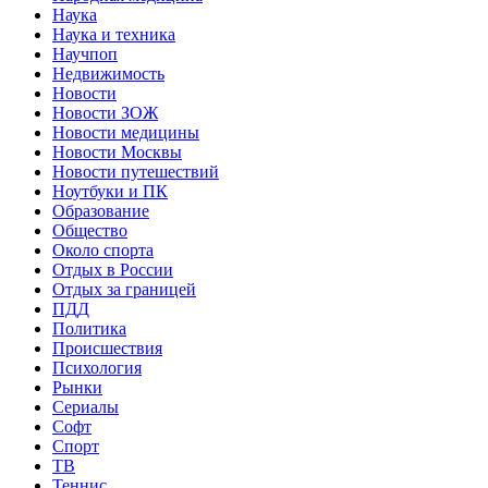
Наука
Наука и техника
Научпоп
Недвижимость
Новости
Новости ЗОЖ
Новости медицины
Новости Москвы
Новости путешествий
Ноутбуки и ПК
Образование
Общество
Около спорта
Отдых в России
Отдых за границей
ПДД
Политика
Происшествия
Психология
Рынки
Сериалы
Софт
Спорт
ТВ
Теннис