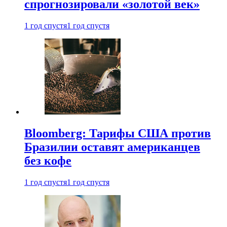
спрогнозировали «золотой век»
1 год спустя
1 год спустя
Bloomberg: Тарифы США против
Бразилии оставят американцев
без кофе
1 год спустя
1 год спустя