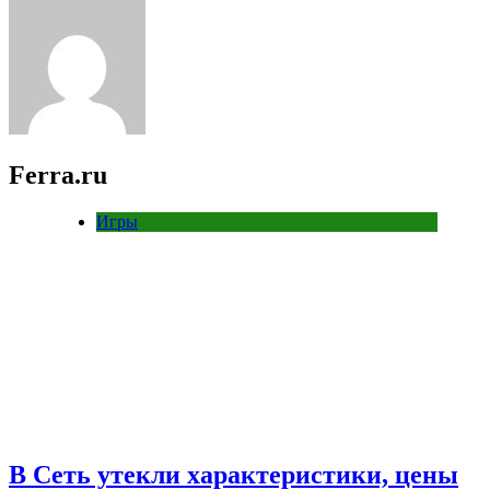
Ferra.ru
Игры
В Сеть утекли характеристики, цены