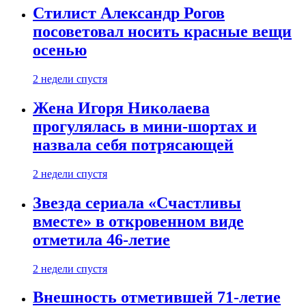
Стилист Александр Рогов
посоветовал носить красные вещи
осенью
2 недели спустя
Жена Игоря Николаева
прогулялась в мини-шортах и
назвала себя потрясающей
2 недели спустя
Звезда сериала «Счастливы
вместе» в откровенном виде
отметила 46-летие
2 недели спустя
Внешность отметившей 71-летие