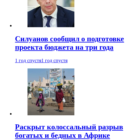
Силуанов сообщил о подготовке
проекта бюджета на три года
1 год спустя
1 год спустя
Раскрыт колоссальный разрыв
богатых и бедных в Африке