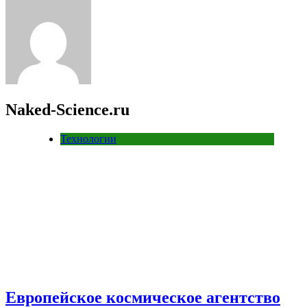
Naked-Science.ru
Технологии
Европейское космическое агентство