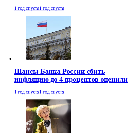
1 год спустя
1 год спустя
Шансы Банка России сбить
инфляцию до 4 процентов оценили
1 год спустя
1 год спустя