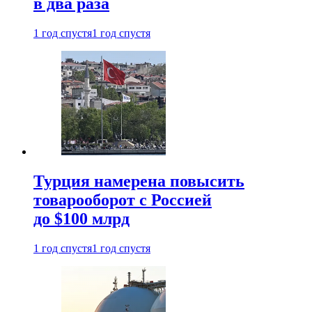
в два раза
1 год спустя
1 год спустя
Турция намерена повысить
товарооборот с Россией
до $100 млрд
1 год спустя
1 год спустя