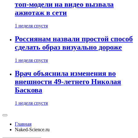
топ-модели на видео вызвала
ажиотаж в сети
1 неделя спустя
Россиянам назвали простой способ
сделать образ визуально дороже
1 неделя спустя
Врач объяснила изменения во
внешности 49-летнего Николая
Баскова
1 неделя спустя
Главная
Naked-Science.ru