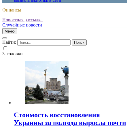
вызвала ажиотаж в сети
Финансы
Новостная рассылка
Случайные новости
Меню
Найти:
Заголовки
Стоимость восстановления
Украины за полгода выросла почти