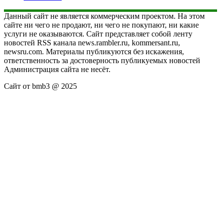
Данный сайт не является коммерческим проектом. На этом
сайте ни чего не продают, ни чего не покупают, ни какие
услуги не оказываются. Сайт представляет собой ленту
новостей RSS канала news.rambler.ru, kommersant.ru,
newsru.com. Материалы публикуются без искажения,
ответственность за достоверность публикуемых новостей
Администрация сайта не несёт.
Сайт от bmb3 @ 2025