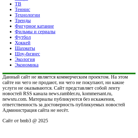
ТВ
Теннис
Технологии
Тренды
Фигурное катание
Фильмы и сериалы
Футбол
Хоккей
Шахматы
Шоу-бизнес
Экология
Экономика
Данный сайт не является коммерческим проектом. На этом
сайте ни чего не продают, ни чего не покупают, ни какие
услуги не оказываются. Сайт представляет собой ленту
новостей RSS канала news.rambler.ru, kommersant.ru,
newsru.com. Материалы публикуются без искажения,
ответственность за достоверность публикуемых новостей
Администрация сайта не несёт.
Сайт от bmb3 @ 2025