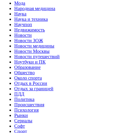
Мода
Народная медицина
Наука
Наука и техника
Научпоп
Недвижимость
Новости
Новости ЗОЖ
Новости медицины
Новости Москвы
Новости путешествий
Ноутбуки и ПК
Образование
Общество
Около спорта
Отдых в России
Отдых за границей
ПДД
Политика
Происшествия
Психология
Рынки
Сериалы
Софт
Спорт