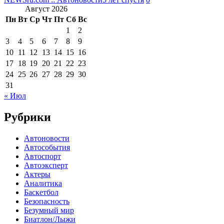
Август 2026
Пн
Вт
Ср
Чт
Пт
Сб
Вс
1
2
3
4
5
6
7
8
9
10
11
12
13
14
15
16
17
18
19
20
21
22
23
24
25
26
27
28
29
30
31
« Июл
Рубрики
Автоновости
Автособытия
Автоспорт
Автоэксперт
Актеры
Аналитика
Баскетбол
Безопасность
Безумный мир
Биатлон/Лыжи