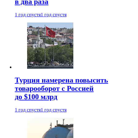
в два раза
1 год спустя
1 год спустя
Турция намерена повысить
товарооборот с Россией
до $100 млрд
1 год спустя
1 год спустя