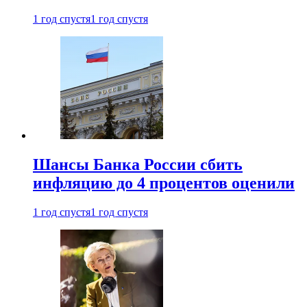
1 год спустя
1 год спустя
Шансы Банка России сбить
инфляцию до 4 процентов оценили
1 год спустя
1 год спустя