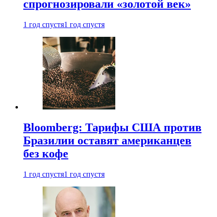
спрогнозировали «золотой век»
1 год спустя
1 год спустя
Bloomberg: Тарифы США против
Бразилии оставят американцев
без кофе
1 год спустя
1 год спустя