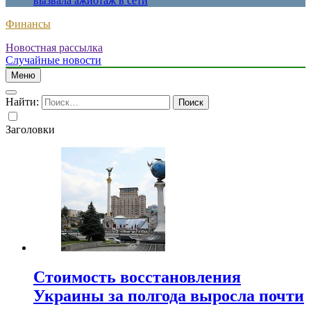
вызвала ажиотаж в сети
Финансы
Новостная рассылка
Случайные новости
Меню
Найти:
Заголовки
Стоимость восстановления
Украины за полгода выросла почти