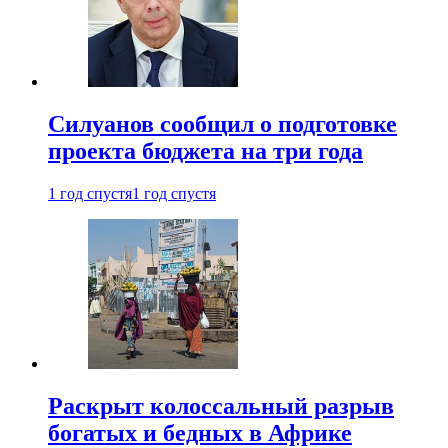
Силуанов сообщил о подготовке
проекта бюджета на три года
1 год спустя
1 год спустя
Раскрыт колоссальный разрыв
богатых и бедных в Африке