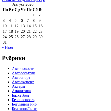
Август 2026
Пн
Вт
Ср
Чт
Пт
Сб
Вс
1
2
3
4
5
6
7
8
9
10
11
12
13
14
15
16
17
18
19
20
21
22
23
24
25
26
27
28
29
30
31
« Июл
Рубрики
Автоновости
Автособытия
Автоспорт
Автоэксперт
Актеры
Аналитика
Баскетбол
Безопасность
Безумный мир
Биатлон/Лыжи