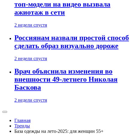
топ-модели на видео вызвала
ажиотаж в сети
2 недели спустя
Россиянам назвали простой способ
сделать образ визуально дороже
2 недели спустя
Врач объяснила изменения во
внешности 49-летнего Николая
Баскова
2 недели спустя
Главная
Тренды
База одежды на лето-2025: для женщин 55+