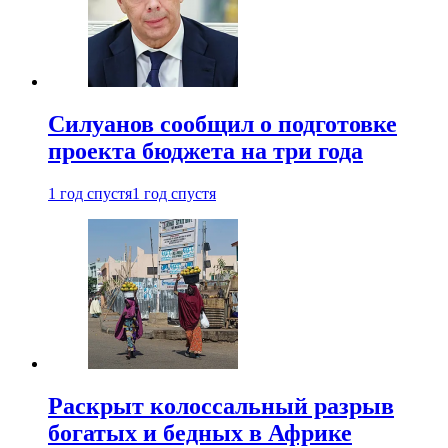
Силуанов сообщил о подготовке
проекта бюджета на три года
1 год спустя
1 год спустя
Раскрыт колоссальный разрыв
богатых и бедных в Африке