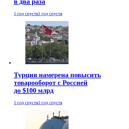
в два раза
1 год спустя
1 год спустя
Турция намерена повысить
товарооборот с Россией
до $100 млрд
1 год спустя
1 год спустя