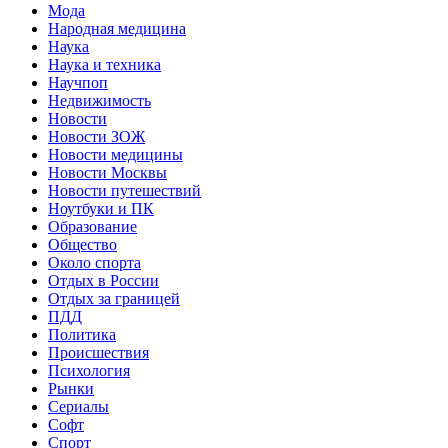
Мода
Народная медицина
Наука
Наука и техника
Научпоп
Недвижимость
Новости
Новости ЗОЖ
Новости медицины
Новости Москвы
Новости путешествий
Ноутбуки и ПК
Образование
Общество
Около спорта
Отдых в России
Отдых за границей
ПДД
Политика
Происшествия
Психология
Рынки
Сериалы
Софт
Спорт