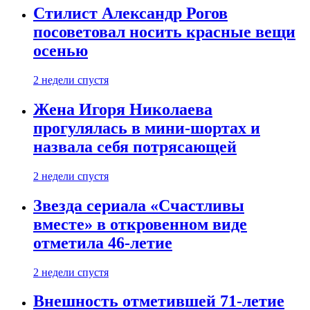
Стилист Александр Рогов
посоветовал носить красные вещи
осенью
2 недели спустя
Жена Игоря Николаева
прогулялась в мини-шортах и
назвала себя потрясающей
2 недели спустя
Звезда сериала «Счастливы
вместе» в откровенном виде
отметила 46-летие
2 недели спустя
Внешность отметившей 71-летие