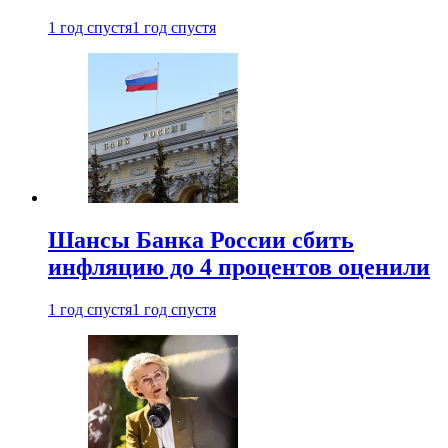
1 год спустя
1 год спустя
Шансы Банка России сбить
инфляцию до 4 процентов оценили
1 год спустя
1 год спустя