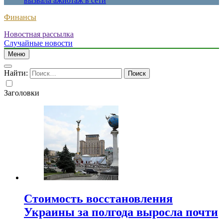
вызвала ажиотаж в сети
Финансы
Новостная рассылка
Случайные новости
Меню
Найти:
Заголовки
Стоимость восстановления
Украины за полгода выросла почти