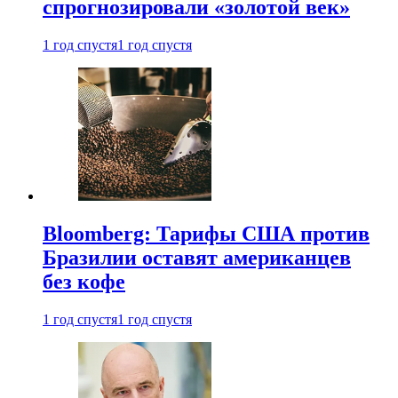
спрогнозировали «золотой век»
1 год спустя
1 год спустя
Bloomberg: Тарифы США против
Бразилии оставят американцев
без кофе
1 год спустя
1 год спустя