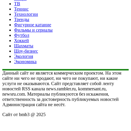
ТВ
Теннис
Технологии
Тренды
Фигурное катание
Фильмы и сериалы
Футбол
Хоккей
Шахматы
Шоу-бизнес
Экология
Экономика
Данный сайт не является коммерческим проектом. На этом
сайте ни чего не продают, ни чего не покупают, ни какие
услуги не оказываются. Сайт представляет собой ленту
новостей RSS канала news.rambler.ru, kommersant.ru,
newsru.com. Материалы публикуются без искажения,
ответственность за достоверность публикуемых новостей
Администрация сайта не несёт.
Сайт от bmb3 @ 2025