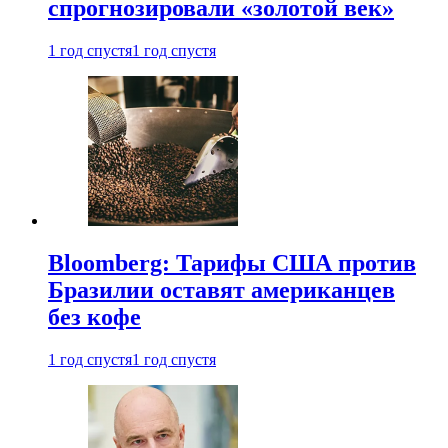
спрогнозировали «золотой век»
1 год спустя
1 год спустя
Bloomberg: Тарифы США против
Бразилии оставят американцев
без кофе
1 год спустя
1 год спустя