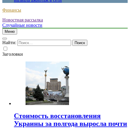
вызвала ажиотаж в сети
Финансы
Новостная рассылка
Случайные новости
Меню
Найти:
Заголовки
Стоимость восстановления
Украины за полгода выросла почти