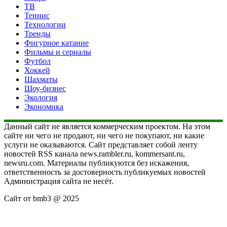
ТВ
Теннис
Технологии
Тренды
Фигурное катание
Фильмы и сериалы
Футбол
Хоккей
Шахматы
Шоу-бизнес
Экология
Экономика
Данный сайт не является коммерческим проектом. На этом
сайте ни чего не продают, ни чего не покупают, ни какие
услуги не оказываются. Сайт представляет собой ленту
новостей RSS канала news.rambler.ru, kommersant.ru,
newsru.com. Материалы публикуются без искажения,
ответственность за достоверность публикуемых новостей
Администрация сайта не несёт.
Сайт от bmb3 @ 2025