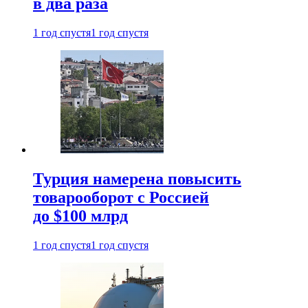
в два раза
1 год спустя
1 год спустя
Турция намерена повысить
товарооборот с Россией
до $100 млрд
1 год спустя
1 год спустя