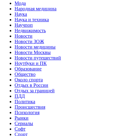
Мода
Народная медицина
Наука
Наука и техника
Научпоп
Недвижимость
Новости
Новости ЗОЖ
Новости медицины
Новости Москвы
Новости путешествий
Ноутбуки и ПК
Образование
Общество
Около спорта
Отдых в России
Отдых за границей
ПДД
Политика
Происшествия
Психология
Рынки
Сериалы
Софт
Спорт