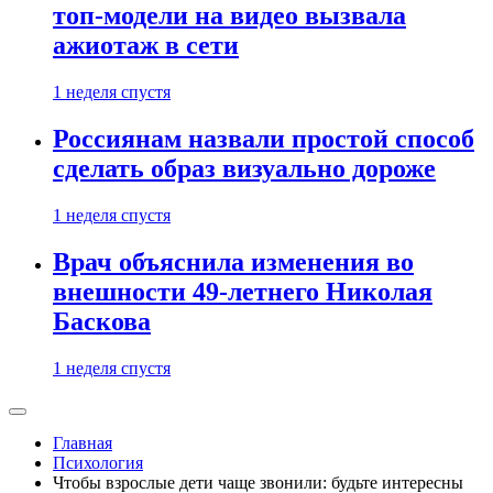
топ-модели на видео вызвала
ажиотаж в сети
1 неделя спустя
Россиянам назвали простой способ
сделать образ визуально дороже
1 неделя спустя
Врач объяснила изменения во
внешности 49-летнего Николая
Баскова
1 неделя спустя
Главная
Психология
Чтобы взрослые дети чаще звонили: будьте интересны