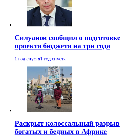
Силуанов сообщил о подготовке
проекта бюджета на три года
1 год спустя
1 год спустя
Раскрыт колоссальный разрыв
богатых и бедных в Африке