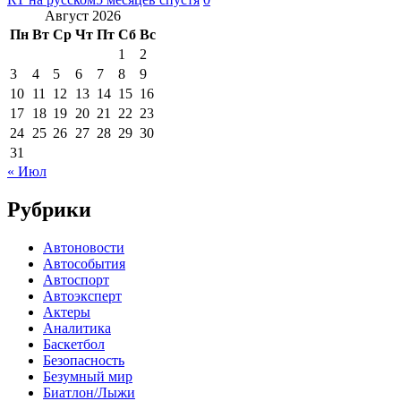
Август 2026
Пн
Вт
Ср
Чт
Пт
Сб
Вс
1
2
3
4
5
6
7
8
9
10
11
12
13
14
15
16
17
18
19
20
21
22
23
24
25
26
27
28
29
30
31
« Июл
Рубрики
Автоновости
Автособытия
Автоспорт
Автоэксперт
Актеры
Аналитика
Баскетбол
Безопасность
Безумный мир
Биатлон/Лыжи