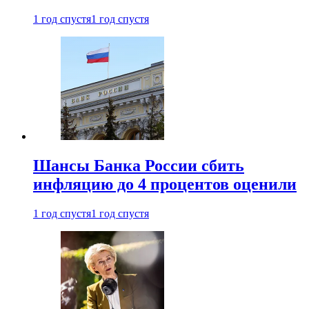
1 год спустя
1 год спустя
Шансы Банка России сбить
инфляцию до 4 процентов оценили
1 год спустя
1 год спустя