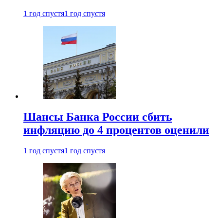
1 год спустя
1 год спустя
Шансы Банка России сбить
инфляцию до 4 процентов оценили
1 год спустя
1 год спустя