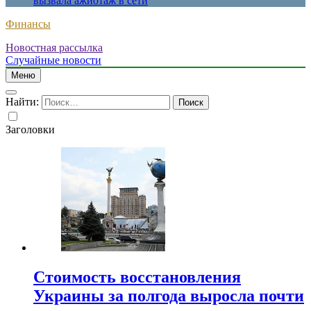
вызвала ажиотаж в сети
Финансы
Новостная рассылка
Случайные новости
Меню
Найти:
Заголовки
Стоимость восстановления
Украины за полгода выросла почти