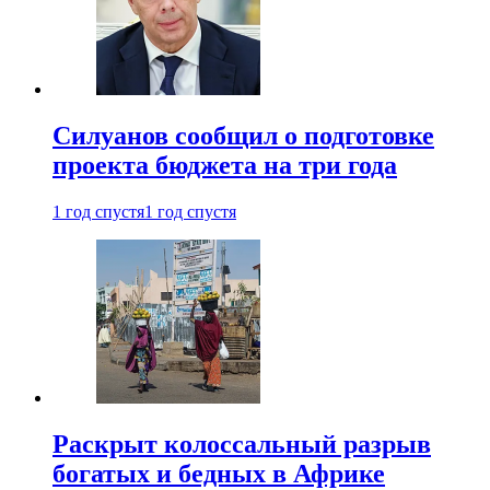
Силуанов сообщил о подготовке
проекта бюджета на три года
1 год спустя
1 год спустя
Раскрыт колоссальный разрыв
богатых и бедных в Африке