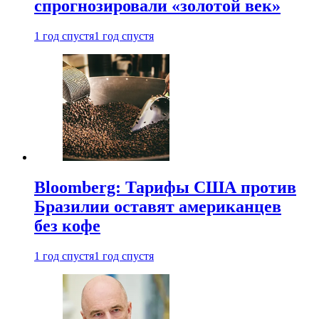
спрогнозировали «золотой век»
1 год спустя
1 год спустя
Bloomberg: Тарифы США против
Бразилии оставят американцев
без кофе
1 год спустя
1 год спустя