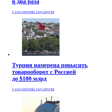
в два раза
1 год спустя
1 год спустя
Турция намерена повысить
товарооборот с Россией
до $100 млрд
1 год спустя
1 год спустя