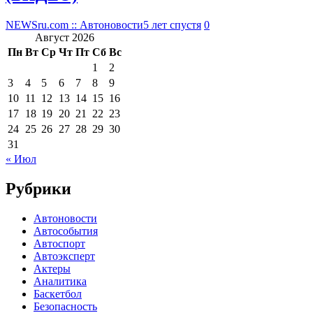
NEWSru.com :: Автоновости
5 лет спустя
0
Август 2026
Пн
Вт
Ср
Чт
Пт
Сб
Вс
1
2
3
4
5
6
7
8
9
10
11
12
13
14
15
16
17
18
19
20
21
22
23
24
25
26
27
28
29
30
31
« Июл
Рубрики
Автоновости
Автособытия
Автоспорт
Автоэксперт
Актеры
Аналитика
Баскетбол
Безопасность