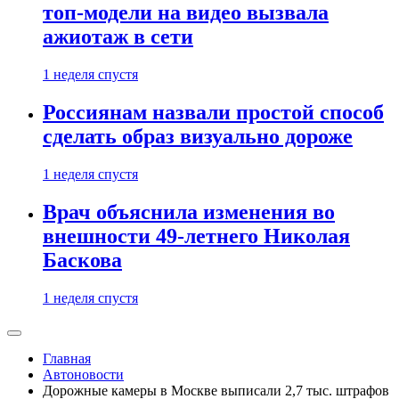
топ-модели на видео вызвала
ажиотаж в сети
1 неделя спустя
Россиянам назвали простой способ
сделать образ визуально дороже
1 неделя спустя
Врач объяснила изменения во
внешности 49-летнего Николая
Баскова
1 неделя спустя
Главная
Автоновости
Дорожные камеры в Москве выписали 2,7 тыс. штрафов