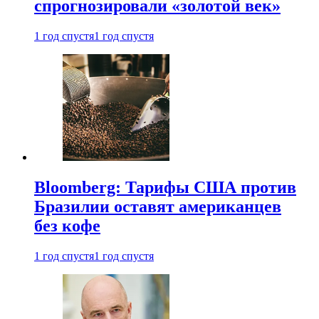
спрогнозировали «золотой век»
1 год спустя
1 год спустя
Bloomberg: Тарифы США против
Бразилии оставят американцев
без кофе
1 год спустя
1 год спустя