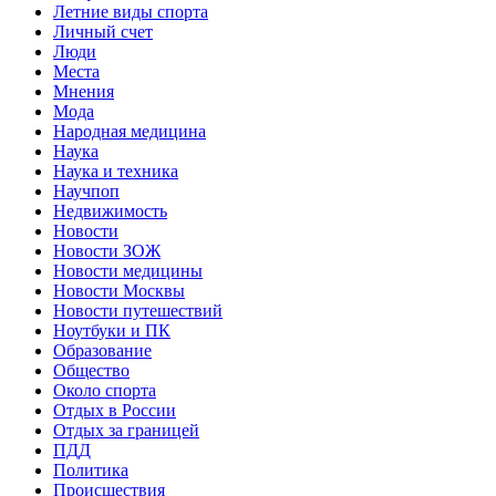
Летние виды спорта
Личный счет
Люди
Места
Мнения
Мода
Народная медицина
Наука
Наука и техника
Научпоп
Недвижимость
Новости
Новости ЗОЖ
Новости медицины
Новости Москвы
Новости путешествий
Ноутбуки и ПК
Образование
Общество
Около спорта
Отдых в России
Отдых за границей
ПДД
Политика
Происшествия