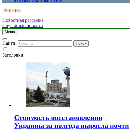
вызвала ажиотаж в сети
Финансы
Новостная рассылка
Случайные новости
Меню
Найти:
Заголовки
Стоимость восстановления
Украины за полгода выросла почти