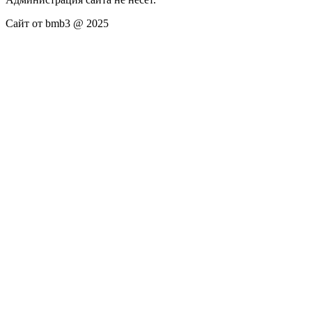
Сайт от bmb3 @ 2025