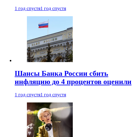
1 год спустя
1 год спустя
Шансы Банка России сбить
инфляцию до 4 процентов оценили
1 год спустя
1 год спустя