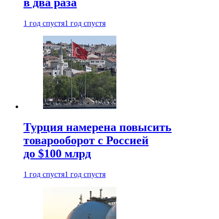
в два раза
1 год спустя
1 год спустя
Турция намерена повысить
товарооборот с Россией
до $100 млрд
1 год спустя
1 год спустя