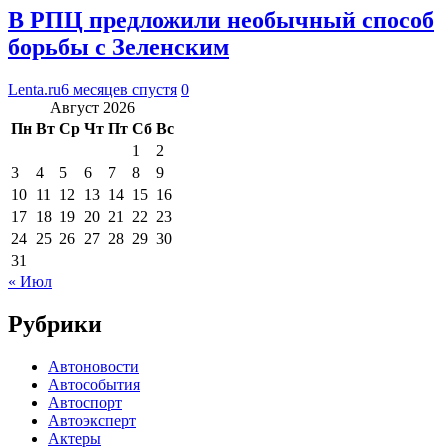
В РПЦ предложили необычный способ
борьбы с Зеленским
Lenta.ru
6 месяцев спустя
0
Август 2026
Пн
Вт
Ср
Чт
Пт
Сб
Вс
1
2
3
4
5
6
7
8
9
10
11
12
13
14
15
16
17
18
19
20
21
22
23
24
25
26
27
28
29
30
31
« Июл
Рубрики
Автоновости
Автособытия
Автоспорт
Автоэксперт
Актеры