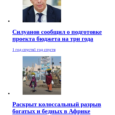
Силуанов сообщил о подготовке
проекта бюджета на три года
1 год спустя
1 год спустя
Раскрыт колоссальный разрыв
богатых и бедных в Африке