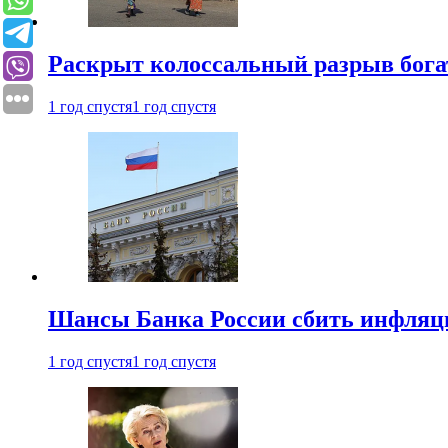
Раскрыт колоссальный разрыв бога
1 год спустя
1 год спустя
Шансы Банка России сбить инфляци
1 год спустя
1 год спустя