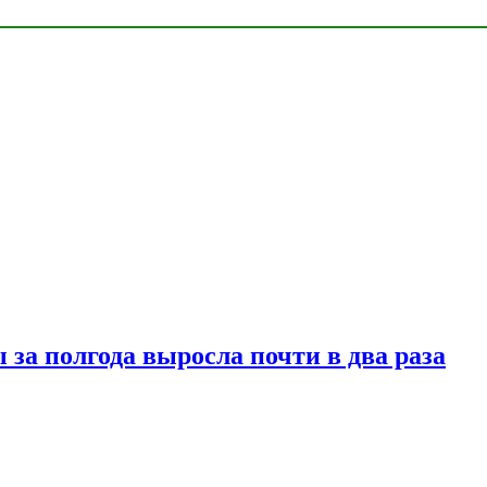
за полгода выросла почти в два раза