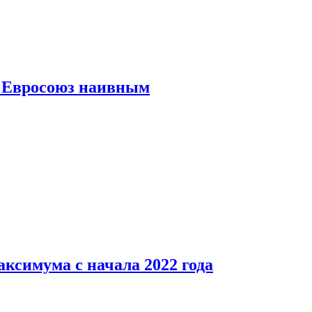
ь Евросоюз наивным
аксимума с начала 2022 года