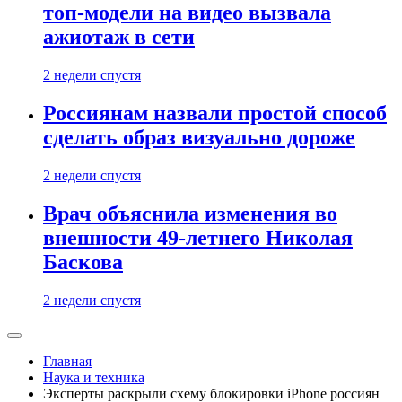
топ-модели на видео вызвала
ажиотаж в сети
2 недели спустя
Россиянам назвали простой способ
сделать образ визуально дороже
2 недели спустя
Врач объяснила изменения во
внешности 49-летнего Николая
Баскова
2 недели спустя
Главная
Наука и техника
Эксперты раскрыли схему блокировки iPhone россиян