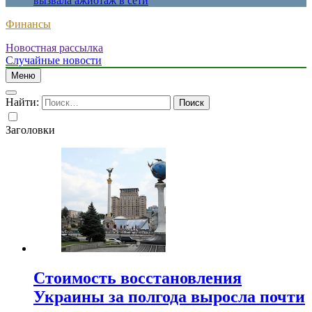
вызвала ажиотаж в сети
Финансы
Новостная рассылка
Случайные новости
Меню
Найти:
Заголовки
Стоимость восстановления
Украины за полгода выросла почти