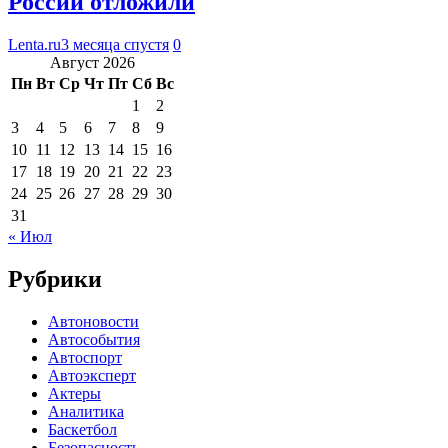
России отложили
Lenta.ru
3 месяца спустя
0
Август 2026
Пн
Вт
Ср
Чт
Пт
Сб
Вс
1
2
3
4
5
6
7
8
9
10
11
12
13
14
15
16
17
18
19
20
21
22
23
24
25
26
27
28
29
30
31
« Июл
Рубрики
Автоновости
Автособытия
Автоспорт
Автоэксперт
Актеры
Аналитика
Баскетбол
Безопасность