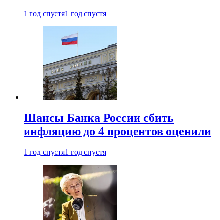
1 год спустя
1 год спустя
Шансы Банка России сбить
инфляцию до 4 процентов оценили
1 год спустя
1 год спустя