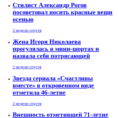
Стилист Александр Рогов
посоветовал носить красные вещи
осенью
2 недели спустя
Жена Игоря Николаева
прогулялась в мини-шортах и
назвала себя потрясающей
2 недели спустя
Звезда сериала «Счастливы
вместе» в откровенном виде
отметила 46-летие
2 недели спустя
Внешность отметившей 71-летие