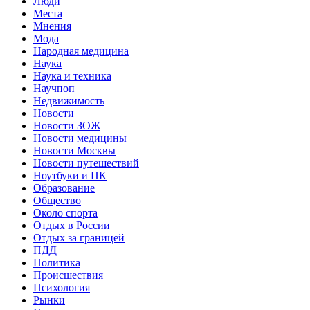
Люди
Места
Мнения
Мода
Народная медицина
Наука
Наука и техника
Научпоп
Недвижимость
Новости
Новости ЗОЖ
Новости медицины
Новости Москвы
Новости путешествий
Ноутбуки и ПК
Образование
Общество
Около спорта
Отдых в России
Отдых за границей
ПДД
Политика
Происшествия
Психология
Рынки