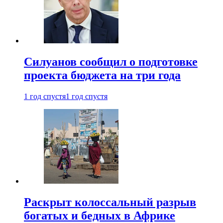
Силуанов сообщил о подготовке
проекта бюджета на три года
1 год спустя
1 год спустя
Раскрыт колоссальный разрыв
богатых и бедных в Африке