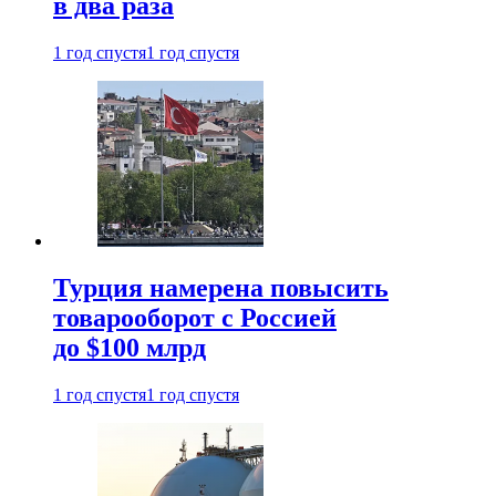
в два раза
1 год спустя
1 год спустя
Турция намерена повысить
товарооборот с Россией
до $100 млрд
1 год спустя
1 год спустя