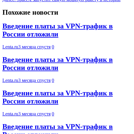
Похожие новости
Введение платы за VPN-трафик в
России отложили
Lenta.ru
3 месяца спустя
0
Введение платы за VPN-трафик в
России отложили
Lenta.ru
3 месяца спустя
0
Введение платы за VPN-трафик в
России отложили
Lenta.ru
3 месяца спустя
0
Введение платы за VPN-трафик в