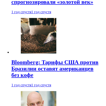
спрогнозировали «золотой век»
1 год спустя
1 год спустя
Bloomberg: Тарифы США против
Бразилии оставят американцев
без кофе
1 год спустя
1 год спустя