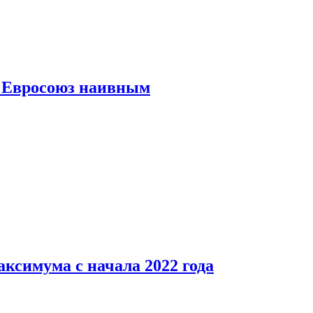
ь Евросоюз наивным
аксимума с начала 2022 года