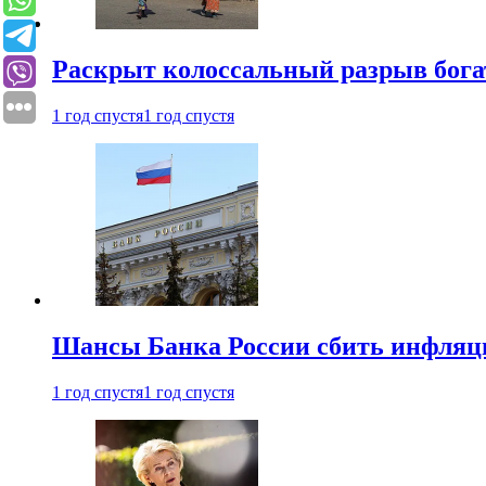
Раскрыт колоссальный разрыв бога
1 год спустя
1 год спустя
Шансы Банка России сбить инфляци
1 год спустя
1 год спустя