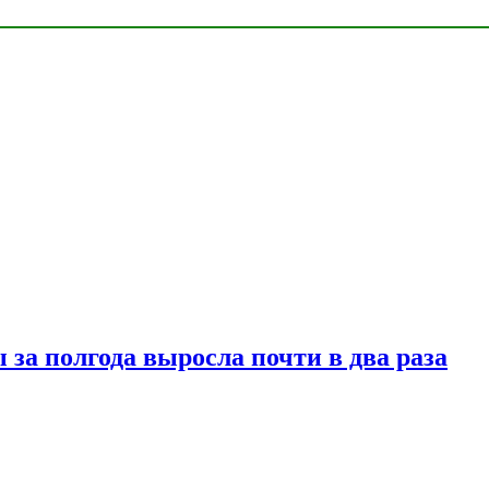
за полгода выросла почти в два раза