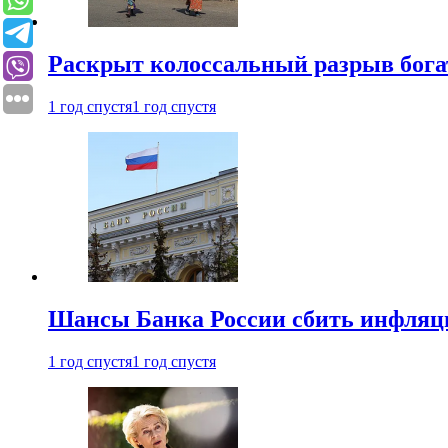
Раскрыт колоссальный разрыв бога
1 год спустя
1 год спустя
Шансы Банка России сбить инфляци
1 год спустя
1 год спустя