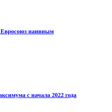
ь Евросоюз наивным
аксимума с начала 2022 года