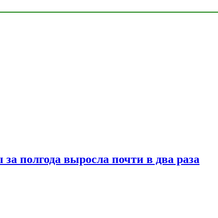
за полгода выросла почти в два раза