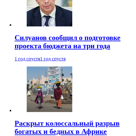
Силуанов сообщил о подготовке
проекта бюджета на три года
1 год спустя
1 год спустя
Раскрыт колоссальный разрыв
богатых и бедных в Африке