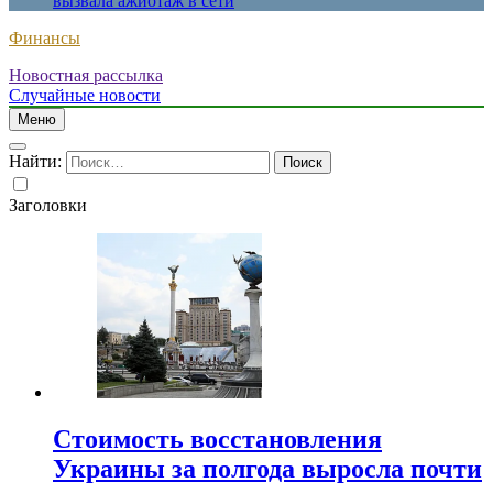
вызвала ажиотаж в сети
Финансы
Новостная рассылка
Случайные новости
Меню
Найти:
Заголовки
Стоимость восстановления
Украины за полгода выросла почти