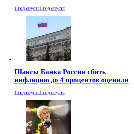
1 год спустя
1 год спустя
Шансы Банка России сбить
инфляцию до 4 процентов оценили
1 год спустя
1 год спустя