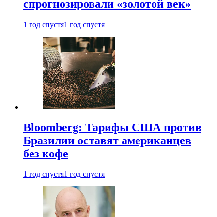
спрогнозировали «золотой век»
1 год спустя
1 год спустя
Bloomberg: Тарифы США против
Бразилии оставят американцев
без кофе
1 год спустя
1 год спустя