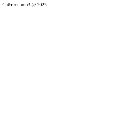
Сайт от bmb3 @ 2025