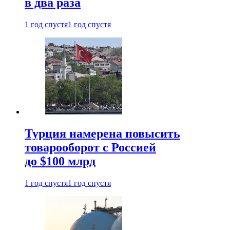
в два раза
1 год спустя
1 год спустя
Турция намерена повысить
товарооборот с Россией
до $100 млрд
1 год спустя
1 год спустя