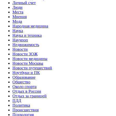
Личный счет
Люди
Места
Мнения
Мода
Народная медицина
Наука
Наука и техника
Научпоп
Недвижимость
Новости
Новости ЗОЖ
Новости медицины
Новости Москвы
Новости путешествий
Ноутбуки и ПК
Образование
Общество
Около спорта
Отдых в России
Отдых за границей
ПДД
Политика
Происшествия
Психология