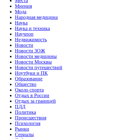
Места
Мнения
Мода
Народная медицина
Наука
Наука и техника
Научпоп
Недвижимость
Новости
Новости ЗОЖ
Новости медицины
Новости Москвы
Новости путешествий
Ноутбуки и ПК
Образование
Общество
Около спорта
Отдых в России
Отдых за границей
ПДД
Политика
Происшествия
Психология
Рынки
Сериалы