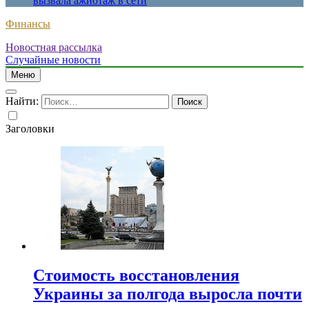
вызвала ажиотаж в сети
Финансы
Новостная рассылка
Случайные новости
Меню
Найти:
Заголовки
Стоимость восстановления
Украины за полгода выросла почти