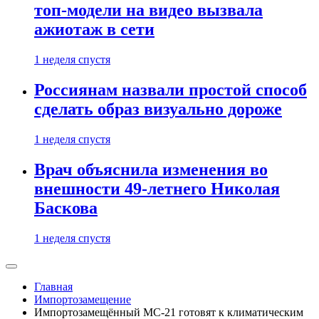
топ-модели на видео вызвала
ажиотаж в сети
1 неделя спустя
Россиянам назвали простой способ
сделать образ визуально дороже
1 неделя спустя
Врач объяснила изменения во
внешности 49-летнего Николая
Баскова
1 неделя спустя
Главная
Импортозамещение
Импортозамещённый МС-21 готовят к климатическим