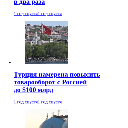
в два раза
1 год спустя
1 год спустя
Турция намерена повысить
товарооборот с Россией
до $100 млрд
1 год спустя
1 год спустя