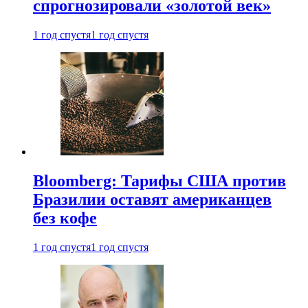
спрогнозировали «золотой век»
1 год спустя
1 год спустя
Bloomberg: Тарифы США против
Бразилии оставят американцев
без кофе
1 год спустя
1 год спустя