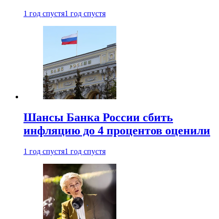
1 год спустя
1 год спустя
Шансы Банка России сбить
инфляцию до 4 процентов оценили
1 год спустя
1 год спустя