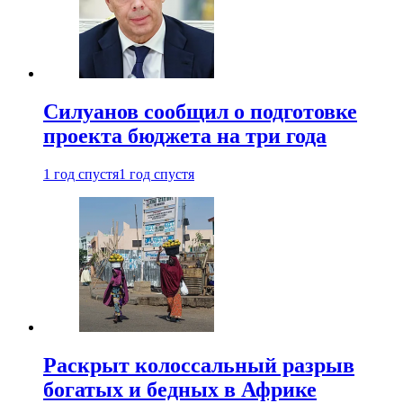
Силуанов сообщил о подготовке
проекта бюджета на три года
1 год спустя
1 год спустя
Раскрыт колоссальный разрыв
богатых и бедных в Африке