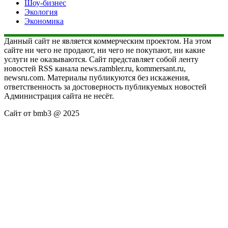
Шоу-бизнес
Экология
Экономика
Данный сайт не является коммерческим проектом. На этом
сайте ни чего не продают, ни чего не покупают, ни какие
услуги не оказываются. Сайт представляет собой ленту
новостей RSS канала news.rambler.ru, kommersant.ru,
newsru.com. Материалы публикуются без искажения,
ответственность за достоверность публикуемых новостей
Администрация сайта не несёт.
Сайт от bmb3 @ 2025