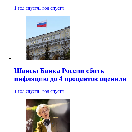
1 год спустя
1 год спустя
Шансы Банка России сбить
инфляцию до 4 процентов оценили
1 год спустя
1 год спустя