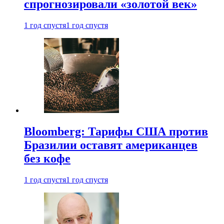
спрогнозировали «золотой век»
1 год спустя
1 год спустя
Bloomberg: Тарифы США против
Бразилии оставят американцев
без кофе
1 год спустя
1 год спустя