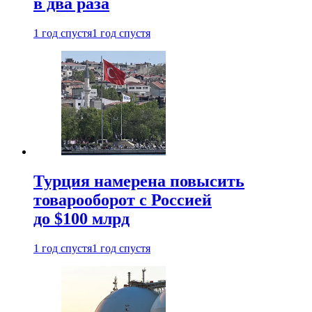
в два раза
1 год спустя
1 год спустя
Турция намерена повысить
товарооборот с Россией
до $100 млрд
1 год спустя
1 год спустя