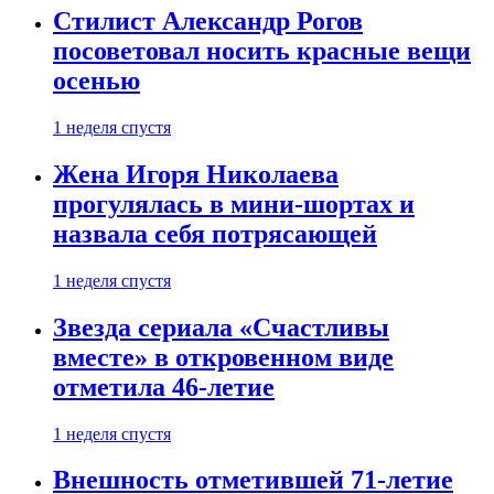
Стилист Александр Рогов
посоветовал носить красные вещи
осенью
1 неделя спустя
Жена Игоря Николаева
прогулялась в мини-шортах и
назвала себя потрясающей
1 неделя спустя
Звезда сериала «Счастливы
вместе» в откровенном виде
отметила 46-летие
1 неделя спустя
Внешность отметившей 71-летие