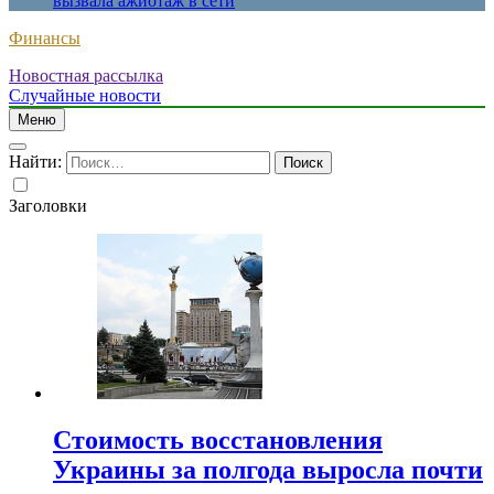
вызвала ажиотаж в сети
Финансы
Новостная рассылка
Случайные новости
Меню
Найти:
Заголовки
Стоимость восстановления
Украины за полгода выросла почти