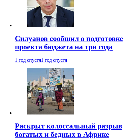
Силуанов сообщил о подготовке
проекта бюджета на три года
1 год спустя
1 год спустя
Раскрыт колоссальный разрыв
богатых и бедных в Африке