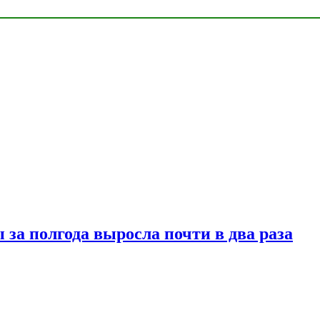
за полгода выросла почти в два раза