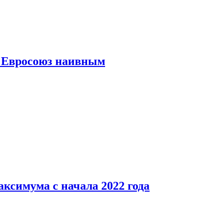
ь Евросоюз наивным
аксимума с начала 2022 года