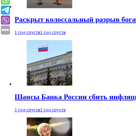
Раскрыт колоссальный разрыв бога
1 год спустя
1 год спустя
Шансы Банка России сбить инфляци
1 год спустя
1 год спустя