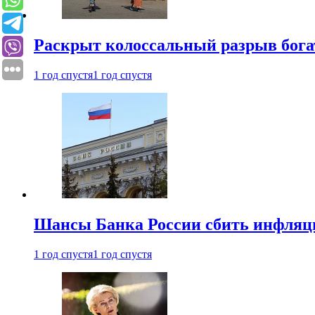
Раскрыт колоссальный разрыв бога
1 год спустя
1 год спустя
Шансы Банка России сбить инфляци
1 год спустя
1 год спустя