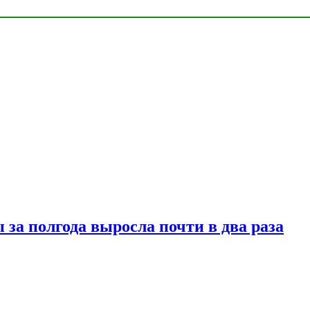
за полгода выросла почти в два раза