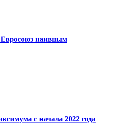
ь Евросоюз наивным
аксимума с начала 2022 года