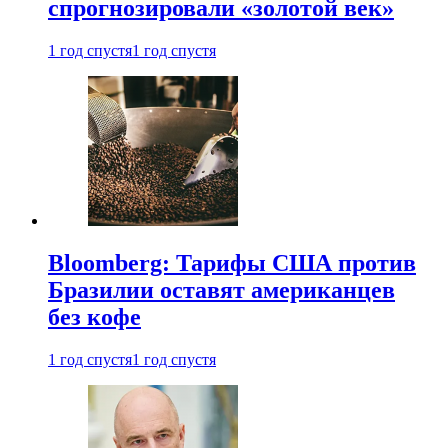
спрогнозировали «золотой век»
1 год спустя
1 год спустя
Bloomberg: Тарифы США против
Бразилии оставят американцев
без кофе
1 год спустя
1 год спустя