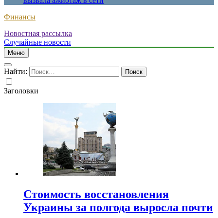
вызвала ажиотаж в сети
Финансы
Новостная рассылка
Случайные новости
Меню
Найти:
Заголовки
Стоимость восстановления
Украины за полгода выросла почти