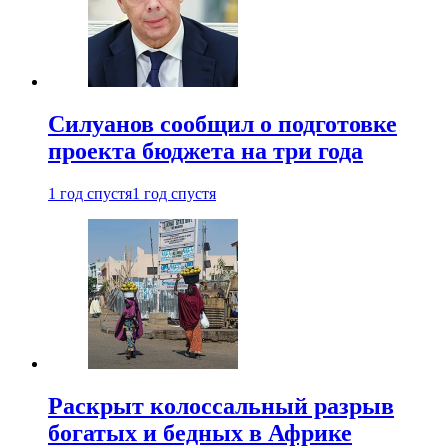
Силуанов сообщил о подготовке
проекта бюджета на три года
1 год спустя
1 год спустя
Раскрыт колоссальный разрыв
богатых и бедных в Африке