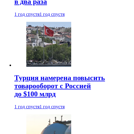
в два раза
1 год спустя
1 год спустя
Турция намерена повысить
товарооборот с Россией
до $100 млрд
1 год спустя
1 год спустя