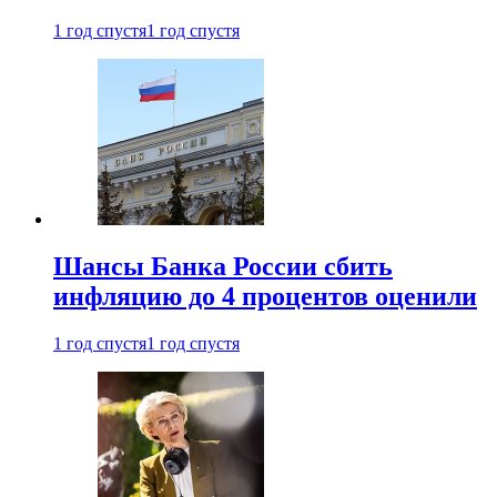
1 год спустя
1 год спустя
Шансы Банка России сбить
инфляцию до 4 процентов оценили
1 год спустя
1 год спустя