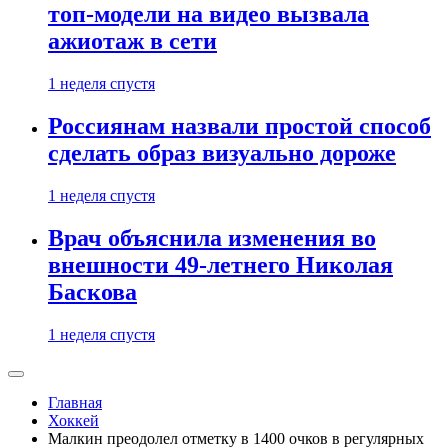
топ-модели на видео вызвала
ажиотаж в сети
1 неделя спустя
Россиянам назвали простой способ
сделать образ визуально дороже
1 неделя спустя
Врач объяснила изменения во
внешности 49-летнего Николая
Баскова
1 неделя спустя
Главная
Хоккей
Малкин преодолел отметку в 1400 очков в регулярных