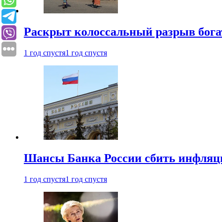
Раскрыт колоссальный разрыв бога
1 год спустя
1 год спустя
Шансы Банка России сбить инфляци
1 год спустя
1 год спустя