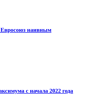
ь Евросоюз наивным
аксимума с начала 2022 года