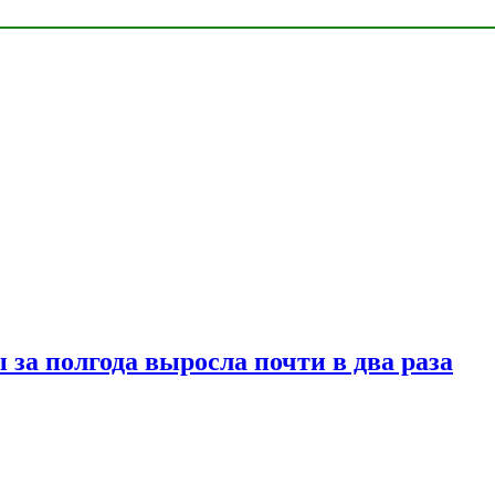
за полгода выросла почти в два раза