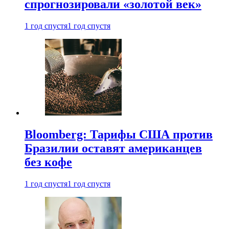
спрогнозировали «золотой век»
1 год спустя
1 год спустя
Bloomberg: Тарифы США против
Бразилии оставят американцев
без кофе
1 год спустя
1 год спустя