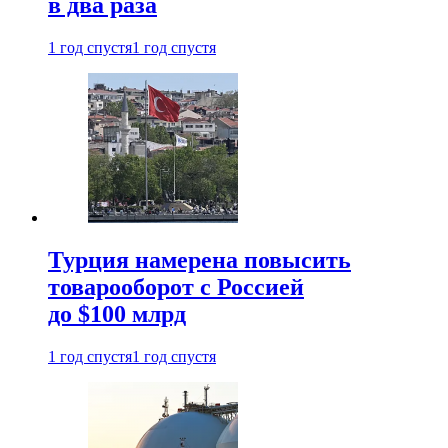
в два раза
1 год спустя
1 год спустя
Турция намерена повысить
товарооборот с Россией
до $100 млрд
1 год спустя
1 год спустя