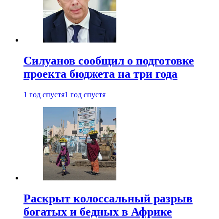
Силуанов сообщил о подготовке
проекта бюджета на три года
1 год спустя
1 год спустя
Раскрыт колоссальный разрыв
богатых и бедных в Африке