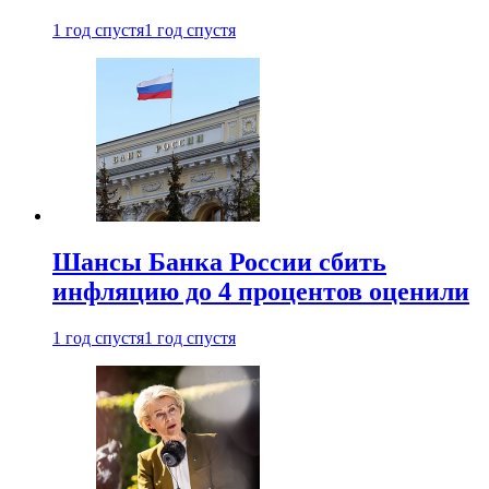
1 год спустя
1 год спустя
Шансы Банка России сбить
инфляцию до 4 процентов оценили
1 год спустя
1 год спустя