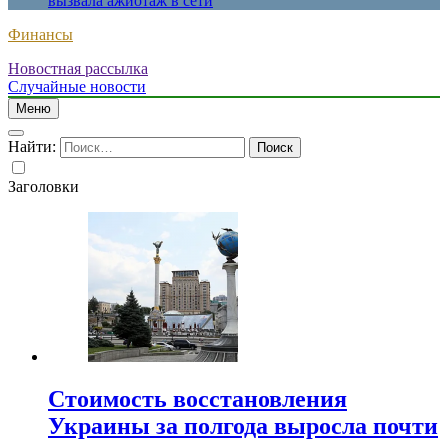
вызвала ажиотаж в сети
Финансы
Новостная рассылка
Случайные новости
Меню
Найти:
Заголовки
Стоимость восстановления
Украины за полгода выросла почти