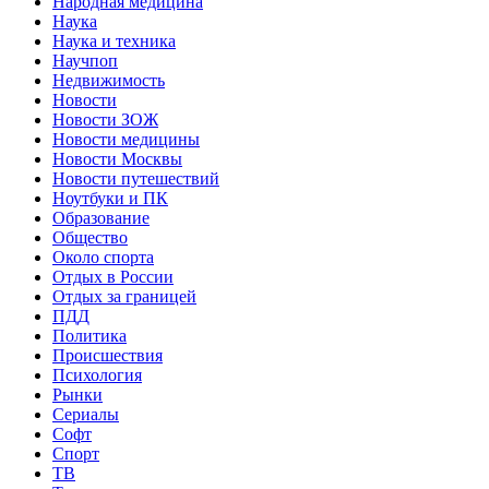
Народная медицина
Наука
Наука и техника
Научпоп
Недвижимость
Новости
Новости ЗОЖ
Новости медицины
Новости Москвы
Новости путешествий
Ноутбуки и ПК
Образование
Общество
Около спорта
Отдых в России
Отдых за границей
ПДД
Политика
Происшествия
Психология
Рынки
Сериалы
Софт
Спорт
ТВ