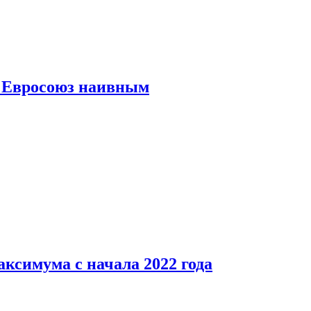
ь Евросоюз наивным
аксимума с начала 2022 года