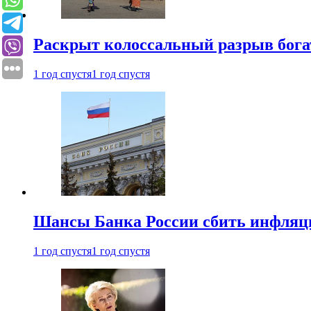
Раскрыт колоссальный разрыв бога
1 год спустя
1 год спустя
Шансы Банка России сбить инфляци
1 год спустя
1 год спустя