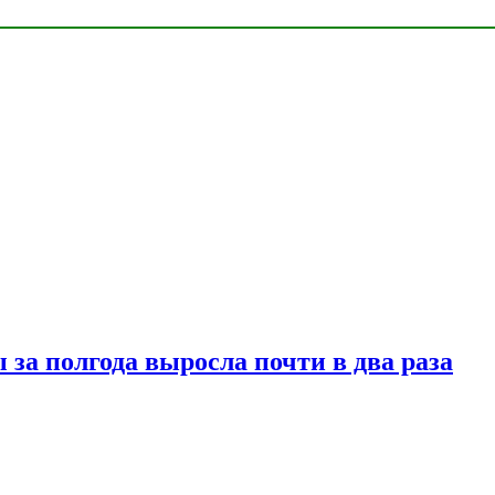
за полгода выросла почти в два раза