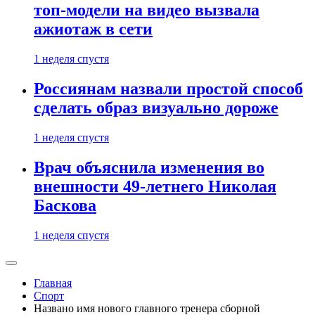
топ-модели на видео вызвала
ажиотаж в сети
1 неделя спустя
Россиянам назвали простой способ
сделать образ визуально дороже
1 неделя спустя
Врач объяснила изменения во
внешности 49-летнего Николая
Баскова
1 неделя спустя
Главная
Спорт
Названо имя нового главного тренера сборной