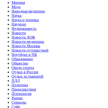
Мнения
Мода
Народная медицина
Наука
Наука и техника
Научпоп
Недвижимость
Новости
Новости ЗОЖ
Новости медицины
Новости Москвы
Новости путешествий
Ноутбуки и ПК
Образование
Общество
Около спорта
Отдых в России
Отдых за границей
ПДД
Политика
Происшествия
Психология
Рынки
Сериалы
Софт