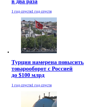
в два раза
1 год спустя
1 год спустя
Турция намерена повысить
товарооборот с Россией
до $100 млрд
1 год спустя
1 год спустя