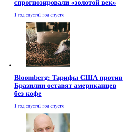
спрогнозировали «золотой век»
1 год спустя
1 год спустя
Bloomberg: Тарифы США против
Бразилии оставят американцев
без кофе
1 год спустя
1 год спустя