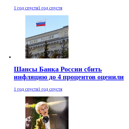
1 год спустя
1 год спустя
Шансы Банка России сбить
инфляцию до 4 процентов оценили
1 год спустя
1 год спустя