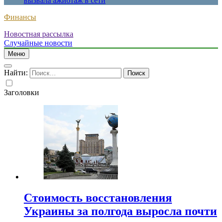
вызвала ажиотаж в сети
Финансы
Новостная рассылка
Случайные новости
Меню
Найти:
Заголовки
Стоимость восстановления
Украины за полгода выросла почти