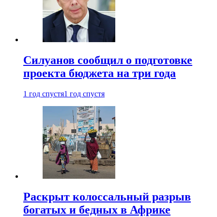
Силуанов сообщил о подготовке
проекта бюджета на три года
1 год спустя
1 год спустя
Раскрыт колоссальный разрыв
богатых и бедных в Африке