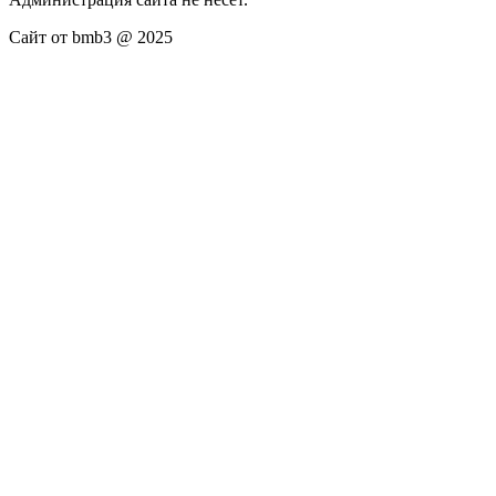
Сайт от bmb3 @ 2025