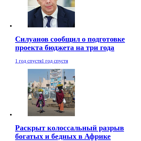
Силуанов сообщил о подготовке
проекта бюджета на три года
1 год спустя
1 год спустя
Раскрыт колоссальный разрыв
богатых и бедных в Африке