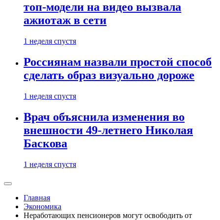
топ-модели на видео вызвала
ажиотаж в сети
1 неделя спустя
Россиянам назвали простой способ
сделать образ визуально дороже
1 неделя спустя
Врач объяснила изменения во
внешности 49-летнего Николая
Баскова
1 неделя спустя
Главная
Экономика
Неработающих пенсионеров могут освободить от