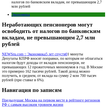
налогов по банковским вкладам, не превышающим 2,7
млн рублей
Экономика
Неработающих пенсионеров могут
освободить от налогов по банковским
вкладам, не превышающим 2,7 млн
рублей
NEWSru.com :: Экономика
5 лет спустя
0
1 минуты
Депутаты КПРФ вносят поправки, по которым не облагаться
налогом будут доходы от вкладов пенсионеров, не
превышающих 12 прожиточных минимумов в год. В Москве
это примерно 162 тысячи рублей. Такой доход можно
получить, в среднем, от вклада на сумму 2 млн 700 тысяч
рублей (при ставке в 6%).
Навигация по записям
Предыдущая:
Москва на первом месте в рейтинге регионов
РФ с самым высоким уровнем жизни