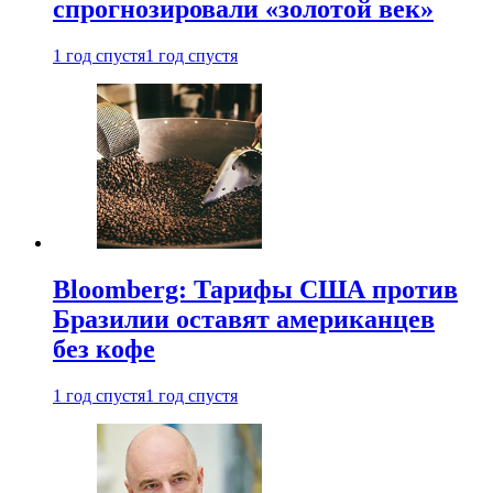
спрогнозировали «золотой век»
1 год спустя
1 год спустя
Bloomberg: Тарифы США против
Бразилии оставят американцев
без кофе
1 год спустя
1 год спустя