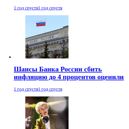
1 год спустя
1 год спустя
Шансы Банка России сбить
инфляцию до 4 процентов оценили
1 год спустя
1 год спустя