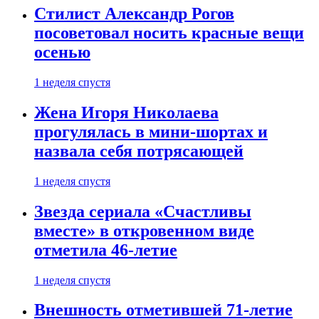
Стилист Александр Рогов
посоветовал носить красные вещи
осенью
1 неделя спустя
Жена Игоря Николаева
прогулялась в мини-шортах и
назвала себя потрясающей
1 неделя спустя
Звезда сериала «Счастливы
вместе» в откровенном виде
отметила 46-летие
1 неделя спустя
Внешность отметившей 71-летие