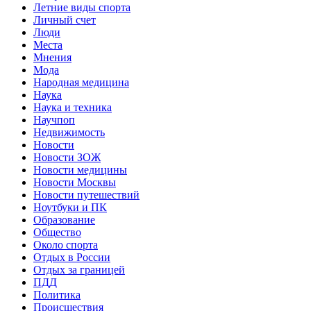
Летние виды спорта
Личный счет
Люди
Места
Мнения
Мода
Народная медицина
Наука
Наука и техника
Научпоп
Недвижимость
Новости
Новости ЗОЖ
Новости медицины
Новости Москвы
Новости путешествий
Ноутбуки и ПК
Образование
Общество
Около спорта
Отдых в России
Отдых за границей
ПДД
Политика
Происшествия