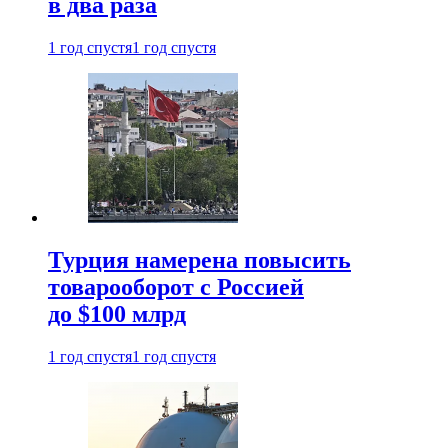
в два раза
1 год спустя
1 год спустя
Турция намерена повысить
товарооборот с Россией
до $100 млрд
1 год спустя
1 год спустя