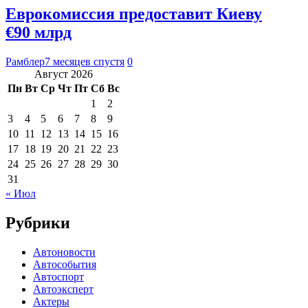
Еврокомиссия предоставит Киеву
€90 млрд
Рамблер
7 месяцев спустя
0
Август 2026
Пн
Вт
Ср
Чт
Пт
Сб
Вс
1
2
3
4
5
6
7
8
9
10
11
12
13
14
15
16
17
18
19
20
21
22
23
24
25
26
27
28
29
30
31
« Июл
Рубрики
Автоновости
Автособытия
Автоспорт
Автоэксперт
Актеры