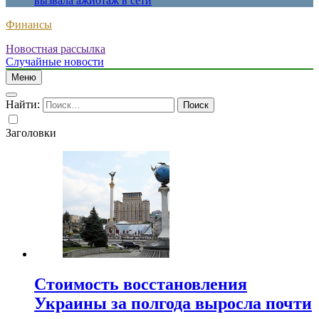
вызвала ажиотаж в сети
Финансы
Новостная рассылка
Случайные новости
Меню
Найти:
Заголовки
Стоимость восстановления
Украины за полгода выросла почти