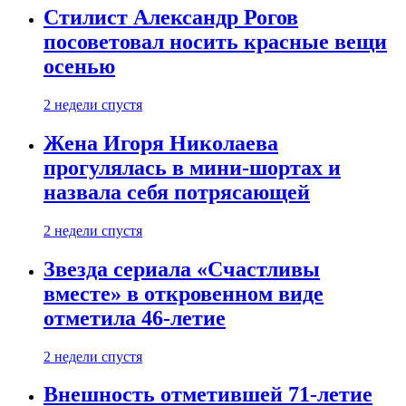
Стилист Александр Рогов
посоветовал носить красные вещи
осенью
2 недели спустя
Жена Игоря Николаева
прогулялась в мини-шортах и
назвала себя потрясающей
2 недели спустя
Звезда сериала «Счастливы
вместе» в откровенном виде
отметила 46-летие
2 недели спустя
Внешность отметившей 71-летие