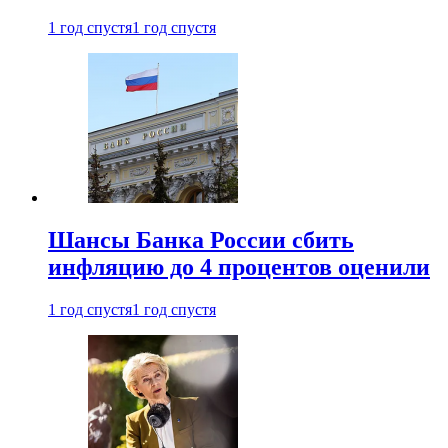
1 год спустя
1 год спустя
Шансы Банка России сбить
инфляцию до 4 процентов оценили
1 год спустя
1 год спустя