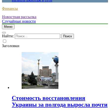
вызвала ажиотаж в сети
Финансы
Новостная рассылка
Случайные новости
Меню
Найти:
Заголовки
Стоимость восстановления
Украины за полгода выросла почти