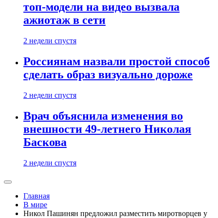
топ-модели на видео вызвала
ажиотаж в сети
2 недели спустя
Россиянам назвали простой способ
сделать образ визуально дороже
2 недели спустя
Врач объяснила изменения во
внешности 49-летнего Николая
Баскова
2 недели спустя
Главная
В мире
Никол Пашинян предложил разместить миротворцев у