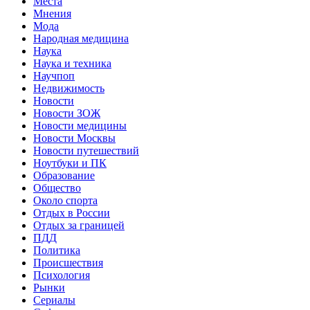
Места
Мнения
Мода
Народная медицина
Наука
Наука и техника
Научпоп
Недвижимость
Новости
Новости ЗОЖ
Новости медицины
Новости Москвы
Новости путешествий
Ноутбуки и ПК
Образование
Общество
Около спорта
Отдых в России
Отдых за границей
ПДД
Политика
Происшествия
Психология
Рынки
Сериалы