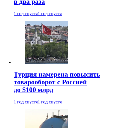
в два раза
1 год спустя
1 год спустя
Турция намерена повысить
товарооборот с Россией
до $100 млрд
1 год спустя
1 год спустя