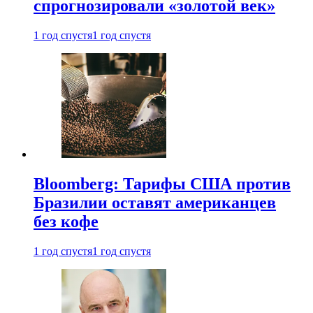
спрогнозировали «золотой век»
1 год спустя
1 год спустя
Bloomberg: Тарифы США против
Бразилии оставят американцев
без кофе
1 год спустя
1 год спустя