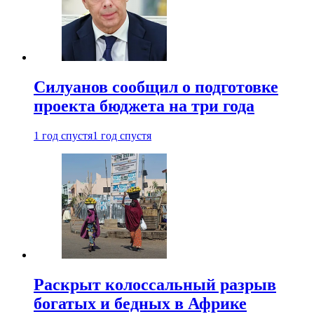
Силуанов сообщил о подготовке
проекта бюджета на три года
1 год спустя
1 год спустя
Раскрыт колоссальный разрыв
богатых и бедных в Африке