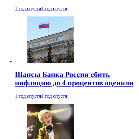
1 год спустя
1 год спустя
Шансы Банка России сбить
инфляцию до 4 процентов оценили
1 год спустя
1 год спустя