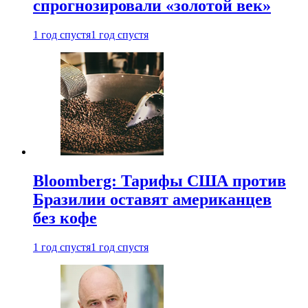
спрогнозировали «золотой век»
1 год спустя
1 год спустя
Bloomberg: Тарифы США против
Бразилии оставят американцев
без кофе
1 год спустя
1 год спустя