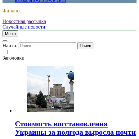
вызвала ажиотаж в сети
Финансы
Новостная рассылка
Случайные новости
Меню
Найти:
Заголовки
Стоимость восстановления
Украины за полгода выросла почти