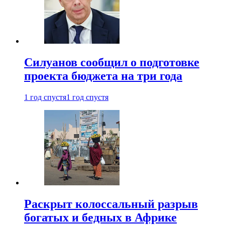
Силуанов сообщил о подготовке
проекта бюджета на три года
1 год спустя
1 год спустя
Раскрыт колоссальный разрыв
богатых и бедных в Африке