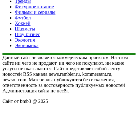
Тренды
Фигурное катание
Фильмы и сериалы
Футбол
Хоккей
Шахматы
Шоу-бизнес
Экология
Экономика
Данный сайт не является коммерческим проектом. На этом
сайте ни чего не продают, ни чего не покупают, ни какие
услуги не оказываются. Сайт представляет собой ленту
новостей RSS канала news.rambler.ru, kommersant.ru,
newsru.com. Материалы публикуются без искажения,
ответственность за достоверность публикуемых новостей
Администрация сайта не несёт.
Сайт от bmb3 @ 2025