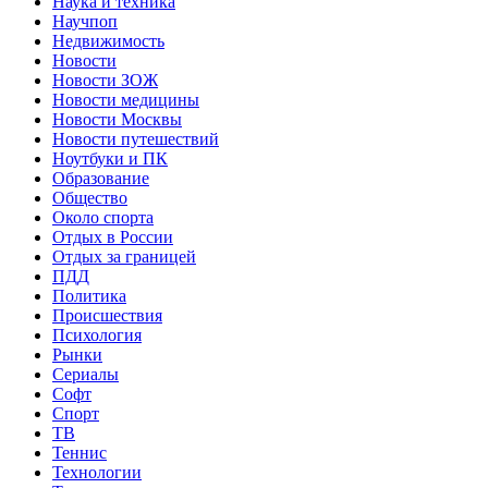
Наука и техника
Научпоп
Недвижимость
Новости
Новости ЗОЖ
Новости медицины
Новости Москвы
Новости путешествий
Ноутбуки и ПК
Образование
Общество
Около спорта
Отдых в России
Отдых за границей
ПДД
Политика
Происшествия
Психология
Рынки
Сериалы
Софт
Спорт
ТВ
Теннис
Технологии