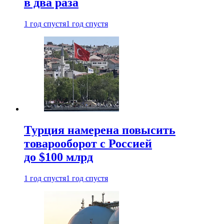
в два раза
1 год спустя
1 год спустя
Турция намерена повысить
товарооборот с Россией
до $100 млрд
1 год спустя
1 год спустя