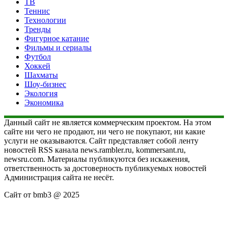
ТВ
Теннис
Технологии
Тренды
Фигурное катание
Фильмы и сериалы
Футбол
Хоккей
Шахматы
Шоу-бизнес
Экология
Экономика
Данный сайт не является коммерческим проектом. На этом
сайте ни чего не продают, ни чего не покупают, ни какие
услуги не оказываются. Сайт представляет собой ленту
новостей RSS канала news.rambler.ru, kommersant.ru,
newsru.com. Материалы публикуются без искажения,
ответственность за достоверность публикуемых новостей
Администрация сайта не несёт.
Сайт от bmb3 @ 2025