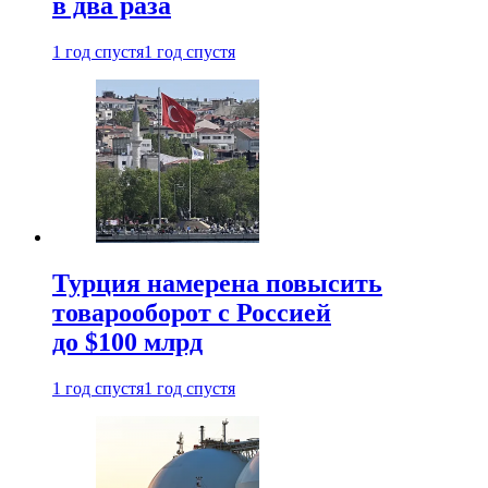
в два раза
1 год спустя
1 год спустя
Турция намерена повысить
товарооборот с Россией
до $100 млрд
1 год спустя
1 год спустя