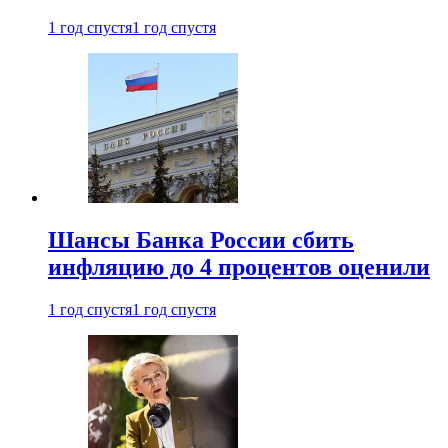
1 год спустя
1 год спустя
Шансы Банка России сбить
инфляцию до 4 процентов оценили
1 год спустя
1 год спустя