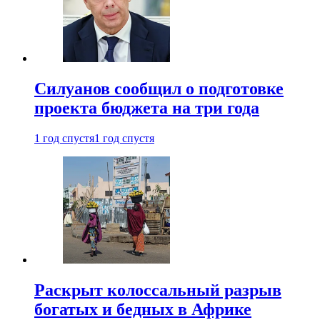
Силуанов сообщил о подготовке
проекта бюджета на три года
1 год спустя
1 год спустя
Раскрыт колоссальный разрыв
богатых и бедных в Африке