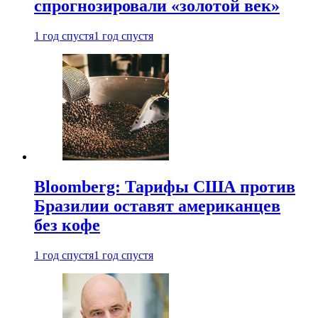
спрогнозировали «золотой век»
1 год спустя
1 год спустя
Bloomberg: Тарифы США против
Бразилии оставят американцев
без кофе
1 год спустя
1 год спустя