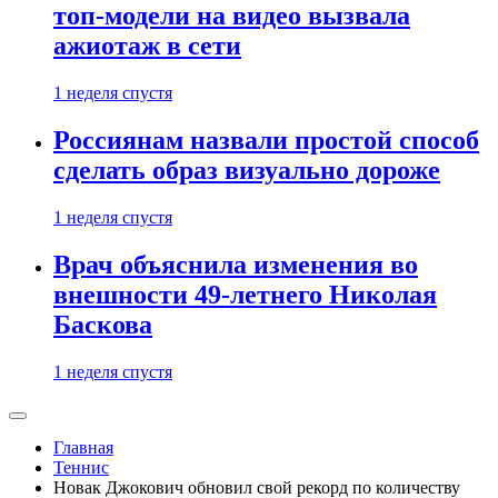
топ-модели на видео вызвала
ажиотаж в сети
1 неделя спустя
Россиянам назвали простой способ
сделать образ визуально дороже
1 неделя спустя
Врач объяснила изменения во
внешности 49-летнего Николая
Баскова
1 неделя спустя
Главная
Теннис
Новак Джокович обновил свой рекорд по количеству