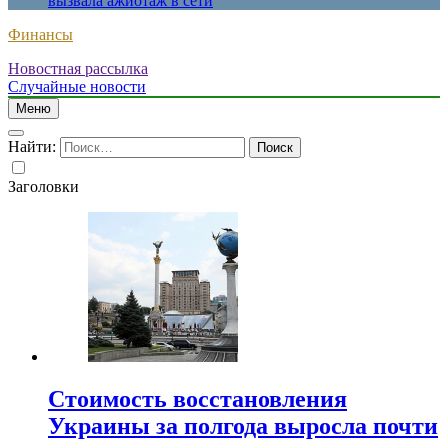
вызвала ажиотаж в сети
Финансы
Новостная рассылка
Случайные новости
Меню
Найти:
Заголовки
Стоимость восстановления
Украины за полгода выросла почти