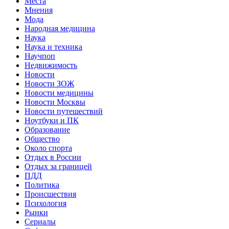
Места
Мнения
Мода
Народная медицина
Наука
Наука и техника
Научпоп
Недвижимость
Новости
Новости ЗОЖ
Новости медицины
Новости Москвы
Новости путешествий
Ноутбуки и ПК
Образование
Общество
Около спорта
Отдых в России
Отдых за границей
ПДД
Политика
Происшествия
Психология
Рынки
Сериалы