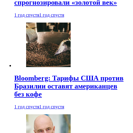
спрогнозировали «золотой век»
1 год спустя
1 год спустя
Bloomberg: Тарифы США против
Бразилии оставят американцев
без кофе
1 год спустя
1 год спустя