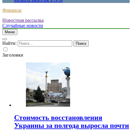
вызвала ажиотаж в сети
Финансы
Новостная рассылка
Случайные новости
Меню
Найти:
Заголовки
Стоимость восстановления
Украины за полгода выросла почти