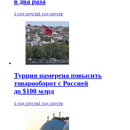
в два раза
1 год спустя
1 год спустя
Турция намерена повысить
товарооборот с Россией
до $100 млрд
1 год спустя
1 год спустя