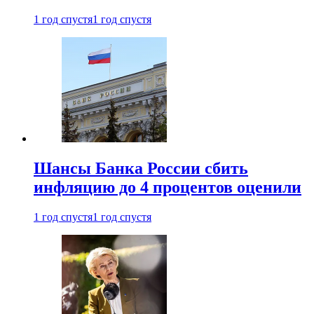
1 год спустя
1 год спустя
Шансы Банка России сбить
инфляцию до 4 процентов оценили
1 год спустя
1 год спустя