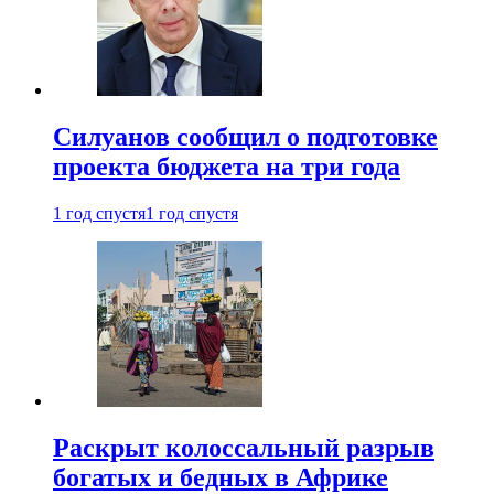
Силуанов сообщил о подготовке
проекта бюджета на три года
1 год спустя
1 год спустя
Раскрыт колоссальный разрыв
богатых и бедных в Африке