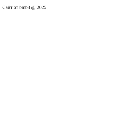
Сайт от bmb3 @ 2025