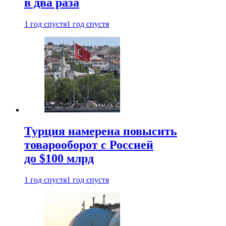
в два раза
1 год спустя
1 год спустя
Турция намерена повысить
товарооборот с Россией
до $100 млрд
1 год спустя
1 год спустя