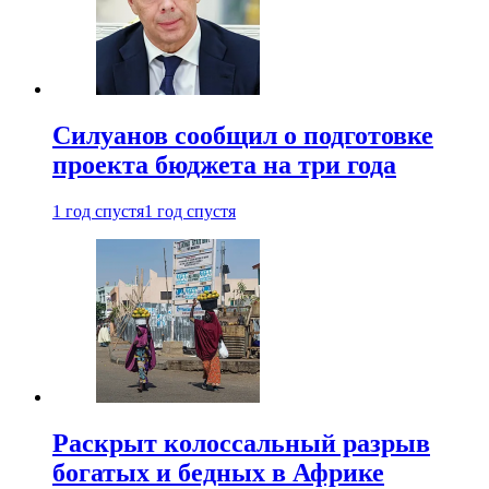
Силуанов сообщил о подготовке
проекта бюджета на три года
1 год спустя
1 год спустя
Раскрыт колоссальный разрыв
богатых и бедных в Африке