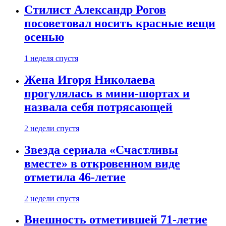
Стилист Александр Рогов
посоветовал носить красные вещи
осенью
1 неделя спустя
Жена Игоря Николаева
прогулялась в мини-шортах и
назвала себя потрясающей
2 недели спустя
Звезда сериала «Счастливы
вместе» в откровенном виде
отметила 46-летие
2 недели спустя
Внешность отметившей 71-летие