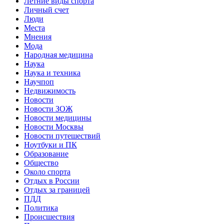
Летние виды спорта
Личный счет
Люди
Места
Мнения
Мода
Народная медицина
Наука
Наука и техника
Научпоп
Недвижимость
Новости
Новости ЗОЖ
Новости медицины
Новости Москвы
Новости путешествий
Ноутбуки и ПК
Образование
Общество
Около спорта
Отдых в России
Отдых за границей
ПДД
Политика
Происшествия