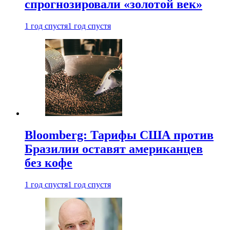
спрогнозировали «золотой век»
1 год спустя
1 год спустя
Bloomberg: Тарифы США против
Бразилии оставят американцев
без кофе
1 год спустя
1 год спустя