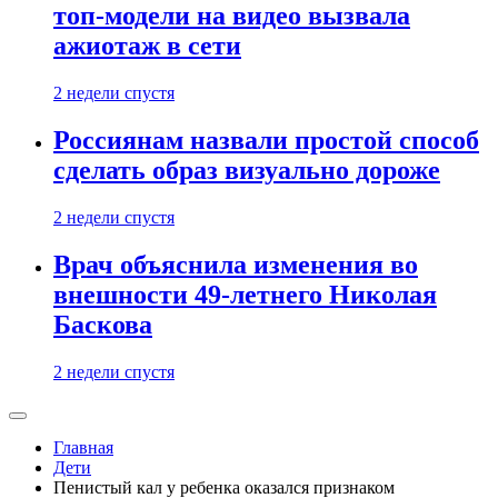
топ-модели на видео вызвала
ажиотаж в сети
2 недели спустя
Россиянам назвали простой способ
сделать образ визуально дороже
2 недели спустя
Врач объяснила изменения во
внешности 49-летнего Николая
Баскова
2 недели спустя
Главная
Дети
Пенистый кал у ребенка оказался признаком