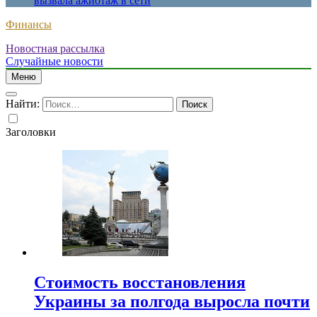
вызвала ажиотаж в сети
Финансы
Новостная рассылка
Случайные новости
Меню
Найти:
Заголовки
Стоимость восстановления
Украины за полгода выросла почти