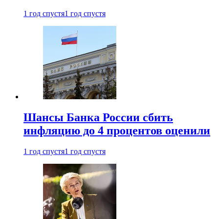
1 год спустя
1 год спустя
Шансы Банка России сбить
инфляцию до 4 процентов оценили
1 год спустя
1 год спустя