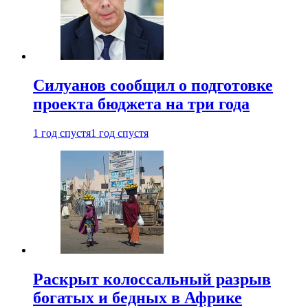
Силуанов сообщил о подготовке
проекта бюджета на три года
1 год спустя
1 год спустя
Раскрыт колоссальный разрыв
богатых и бедных в Африке