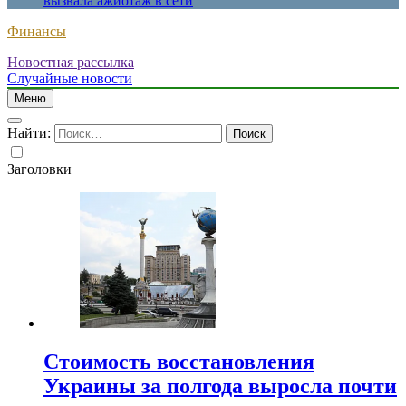
вызвала ажиотаж в сети
Финансы
Новостная рассылка
Случайные новости
Меню
Найти:
Заголовки
Стоимость восстановления
Украины за полгода выросла почти