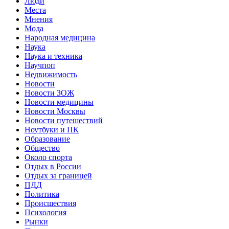
Люди
Места
Мнения
Мода
Народная медицина
Наука
Наука и техника
Научпоп
Недвижимость
Новости
Новости ЗОЖ
Новости медицины
Новости Москвы
Новости путешествий
Ноутбуки и ПК
Образование
Общество
Около спорта
Отдых в России
Отдых за границей
ПДД
Политика
Происшествия
Психология
Рынки