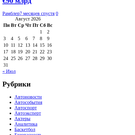
€90 млрд
Рамблер
7 месяцев спустя
0
Август 2026
Пн
Вт
Ср
Чт
Пт
Сб
Вс
1
2
3
4
5
6
7
8
9
10
11
12
13
14
15
16
17
18
19
20
21
22
23
24
25
26
27
28
29
30
31
« Июл
Рубрики
Автоновости
Автособытия
Автоспорт
Автоэксперт
Актеры
Аналитика
Баскетбол
Безопасность