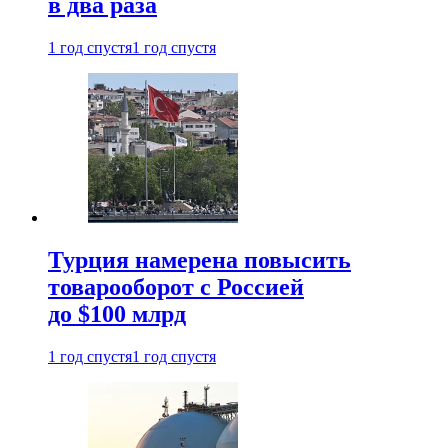
в два раза
1 год спустя
1 год спустя
Турция намерена повысить
товарооборот с Россией
до $100 млрд
1 год спустя
1 год спустя