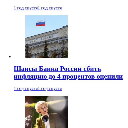
1 год спустя
1 год спустя
Шансы Банка России сбить
инфляцию до 4 процентов оценили
1 год спустя
1 год спустя