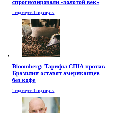
спрогнозировали «золотой век»
1 год спустя
1 год спустя
Bloomberg: Тарифы США против
Бразилии оставят американцев
без кофе
1 год спустя
1 год спустя