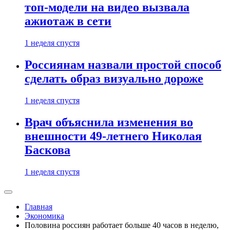
топ-модели на видео вызвала
ажиотаж в сети
1 неделя спустя
Россиянам назвали простой способ
сделать образ визуально дороже
1 неделя спустя
Врач объяснила изменения во
внешности 49-летнего Николая
Баскова
1 неделя спустя
Главная
Экономика
Половина россиян работает больше 40 часов в неделю,