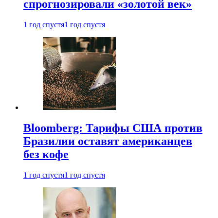
спрогнозировали «золотой век»
1 год спустя
1 год спустя
Bloomberg: Тарифы США против
Бразилии оставят американцев
без кофе
1 год спустя
1 год спустя