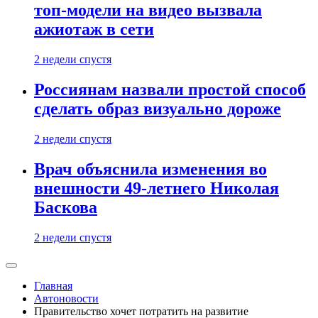
топ-модели на видео вызвала
ажиотаж в сети
2 недели спустя
Россиянам назвали простой способ
сделать образ визуально дороже
2 недели спустя
Врач объяснила изменения во
внешности 49-летнего Николая
Баскова
2 недели спустя
Главная
Автоновости
Правительство хочет потратить на развитие