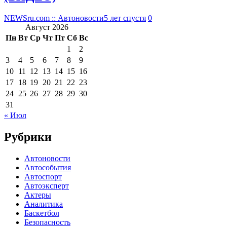
NEWSru.com :: Автоновости
5 лет спустя
0
Август 2026
Пн
Вт
Ср
Чт
Пт
Сб
Вс
1
2
3
4
5
6
7
8
9
10
11
12
13
14
15
16
17
18
19
20
21
22
23
24
25
26
27
28
29
30
31
« Июл
Рубрики
Автоновости
Автособытия
Автоспорт
Автоэксперт
Актеры
Аналитика
Баскетбол
Безопасность