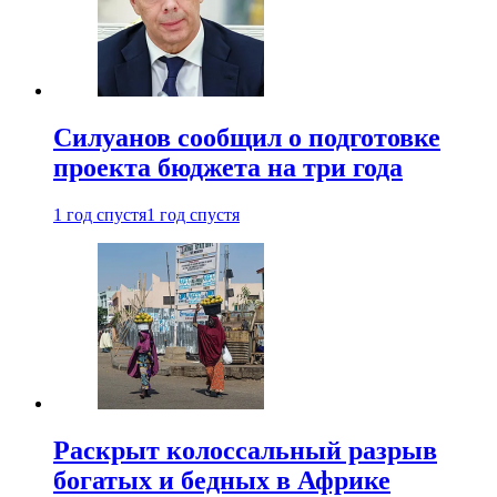
Силуанов сообщил о подготовке
проекта бюджета на три года
1 год спустя
1 год спустя
Раскрыт колоссальный разрыв
богатых и бедных в Африке