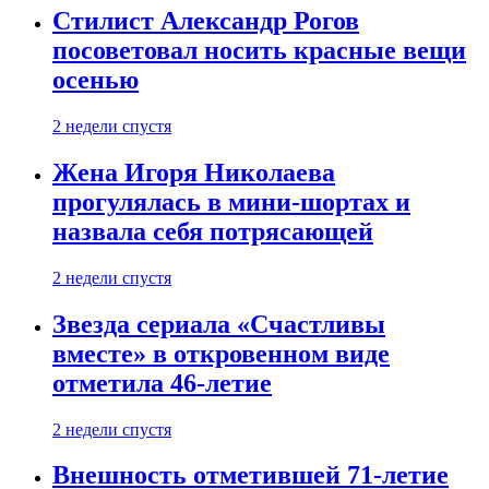
Стилист Александр Рогов
посоветовал носить красные вещи
осенью
2 недели спустя
Жена Игоря Николаева
прогулялась в мини-шортах и
назвала себя потрясающей
2 недели спустя
Звезда сериала «Счастливы
вместе» в откровенном виде
отметила 46-летие
2 недели спустя
Внешность отметившей 71-летие