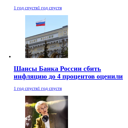
1 год спустя
1 год спустя
Шансы Банка России сбить
инфляцию до 4 процентов оценили
1 год спустя
1 год спустя