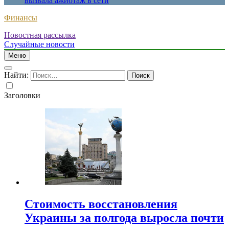
вызвала ажиотаж в сети
Финансы
Новостная рассылка
Случайные новости
Меню
Найти:
Заголовки
Стоимость восстановления
Украины за полгода выросла почти