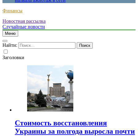
вызвала ажиотаж в сети
Финансы
Новостная рассылка
Случайные новости
Меню
Найти:
Заголовки
Стоимость восстановления
Украины за полгода выросла почти