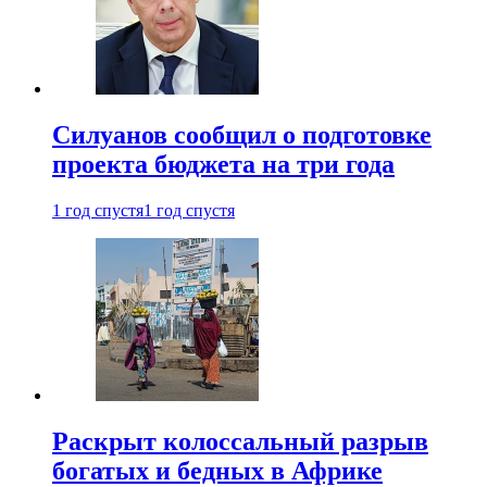
Силуанов сообщил о подготовке
проекта бюджета на три года
1 год спустя
1 год спустя
Раскрыт колоссальный разрыв
богатых и бедных в Африке