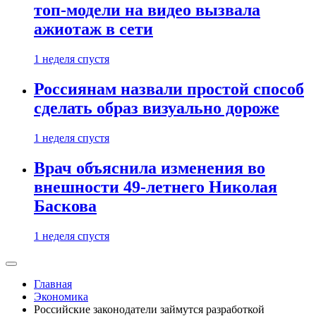
топ-модели на видео вызвала
ажиотаж в сети
1 неделя спустя
Россиянам назвали простой способ
сделать образ визуально дороже
1 неделя спустя
Врач объяснила изменения во
внешности 49-летнего Николая
Баскова
1 неделя спустя
Главная
Экономика
Российские законодатели займутся разработкой