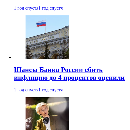
1 год спустя
1 год спустя
Шансы Банка России сбить
инфляцию до 4 процентов оценили
1 год спустя
1 год спустя