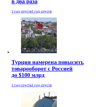
в два раза
1 год спустя
1 год спустя
Турция намерена повысить
товарооборот с Россией
до $100 млрд
1 год спустя
1 год спустя