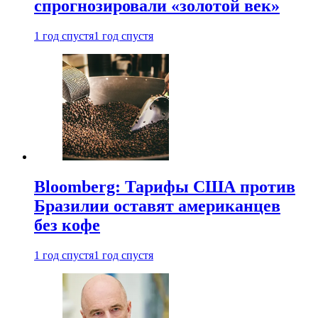
спрогнозировали «золотой век»
1 год спустя
1 год спустя
Bloomberg: Тарифы США против
Бразилии оставят американцев
без кофе
1 год спустя
1 год спустя