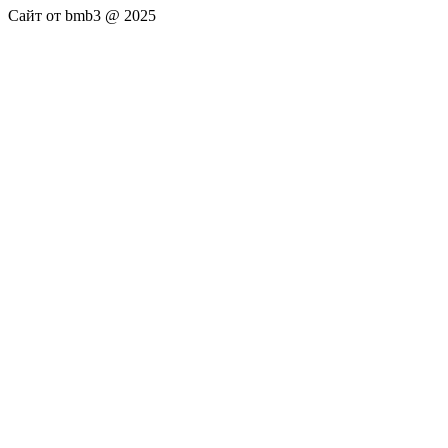
Сайт от bmb3 @ 2025