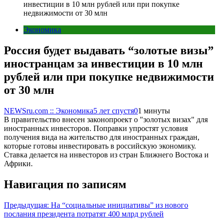
инвестиции в 10 млн рублей или при покупке
недвижимости от 30 млн
Экономика
Россия будет выдавать “золотые визы”
иностранцам за инвестиции в 10 млн
рублей или при покупке недвижимости
от 30 млн
NEWSru.com :: Экономика
5 лет спустя
0
1 минуты
В правительство внесен законопроект о "золотых визах" для
иностранных инвесторов. Поправки упростят условия
получения вида на жительство для иностранных граждан,
которые готовы инвестировать в российскую экономику.
Ставка делается на инвесторов из стран Ближнего Востока и
Африки.
Навигация по записям
Предыдущая:
На “социальные инициативы” из нового
послания президента потратят 400 млрд рублей