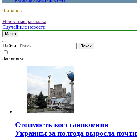
вызвала ажиотаж в сети
Финансы
Новостная рассылка
Случайные новости
Меню
Найти:
Заголовки
Стоимость восстановления
Украины за полгода выросла почти