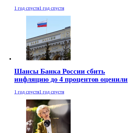
1 год спустя
1 год спустя
Шансы Банка России сбить
инфляцию до 4 процентов оценили
1 год спустя
1 год спустя