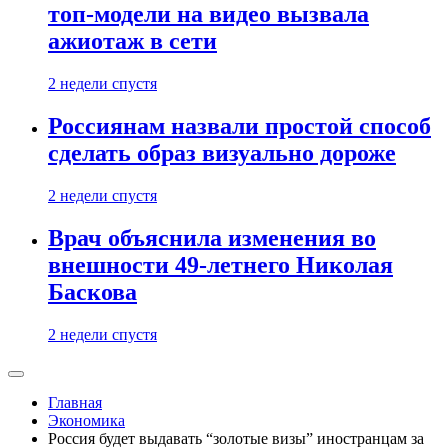
топ-модели на видео вызвала
ажиотаж в сети
2 недели спустя
Россиянам назвали простой способ
сделать образ визуально дороже
2 недели спустя
Врач объяснила изменения во
внешности 49-летнего Николая
Баскова
2 недели спустя
Главная
Экономика
Россия будет выдавать “золотые визы” иностранцам за