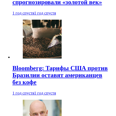
спрогнозировали «золотой век»
1 год спустя
1 год спустя
Bloomberg: Тарифы США против
Бразилии оставят американцев
без кофе
1 год спустя
1 год спустя