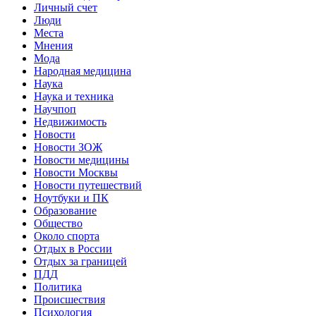
Личный счет
Люди
Места
Мнения
Мода
Народная медицина
Наука
Наука и техника
Научпоп
Недвижимость
Новости
Новости ЗОЖ
Новости медицины
Новости Москвы
Новости путешествий
Ноутбуки и ПК
Образование
Общество
Около спорта
Отдых в России
Отдых за границей
ПДД
Политика
Происшествия
Психология