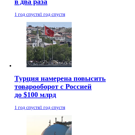
в два раза
1 год спустя
1 год спустя
Турция намерена повысить
товарооборот с Россией
до $100 млрд
1 год спустя
1 год спустя