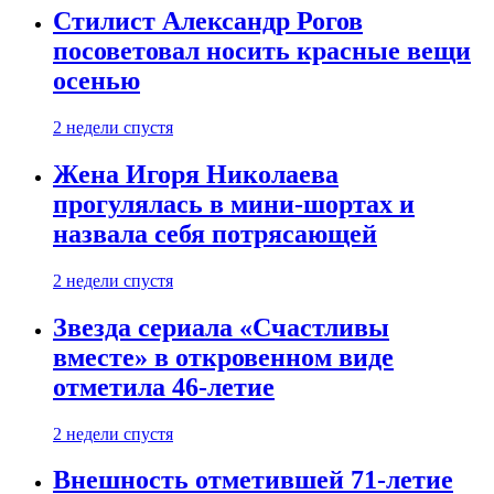
Стилист Александр Рогов
посоветовал носить красные вещи
осенью
2 недели спустя
Жена Игоря Николаева
прогулялась в мини-шортах и
назвала себя потрясающей
2 недели спустя
Звезда сериала «Счастливы
вместе» в откровенном виде
отметила 46-летие
2 недели спустя
Внешность отметившей 71-летие