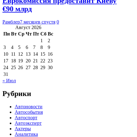
Еврокомиссия предоставит Киеву
€90 млрд
Рамблер
7 месяцев спустя
0
Август 2026
Пн
Вт
Ср
Чт
Пт
Сб
Вс
1
2
3
4
5
6
7
8
9
10
11
12
13
14
15
16
17
18
19
20
21
22
23
24
25
26
27
28
29
30
31
« Июл
Рубрики
Автоновости
Автособытия
Автоспорт
Автоэксперт
Актеры
Аналитика