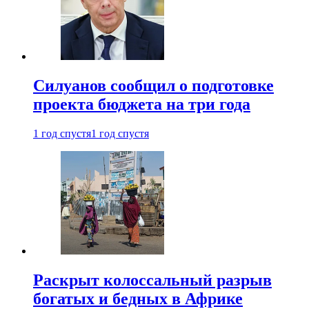
Силуанов сообщил о подготовке
проекта бюджета на три года
1 год спустя
1 год спустя
Раскрыт колоссальный разрыв
богатых и бедных в Африке