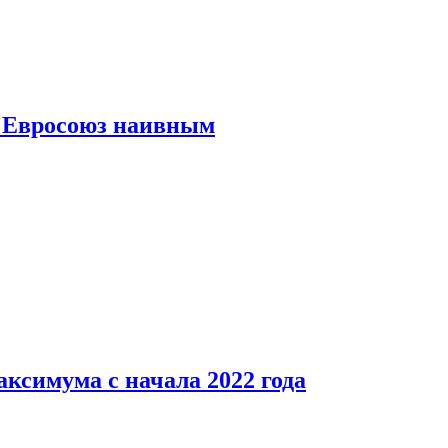
ь Евросоюз наивным
аксимума с начала 2022 года