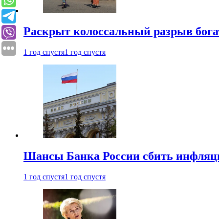
Раскрыт колоссальный разрыв бога
1 год спустя
1 год спустя
Шансы Банка России сбить инфляци
1 год спустя
1 год спустя