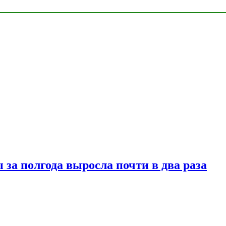
за полгода выросла почти в два раза