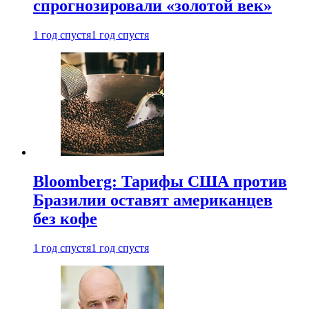
спрогнозировали «золотой век»
1 год спустя
1 год спустя
Bloomberg: Тарифы США против
Бразилии оставят американцев
без кофе
1 год спустя
1 год спустя