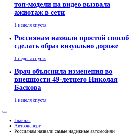
топ-модели на видео вызвала
ажиотаж в сети
1 неделя спустя
Россиянам назвали простой способ
сделать образ визуально дороже
1 неделя спустя
Врач объяснила изменения во
внешности 49-летнего Николая
Баскова
1 неделя спустя
Главная
Автоэксперт
Россиянам назвали самые надежные автомобили