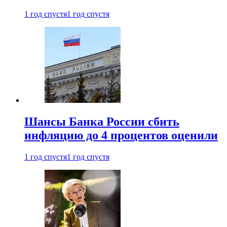
1 год спустя
1 год спустя
Шансы Банка России сбить
инфляцию до 4 процентов оценили
1 год спустя
1 год спустя