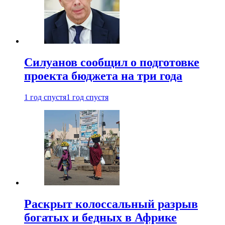
Силуанов сообщил о подготовке
проекта бюджета на три года
1 год спустя
1 год спустя
Раскрыт колоссальный разрыв
богатых и бедных в Африке