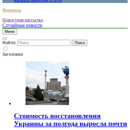
вызвала ажиотаж в сети
Финансы
Новостная рассылка
Случайные новости
Меню
Найти:
Заголовки
Стоимость восстановления
Украины за полгода выросла почти