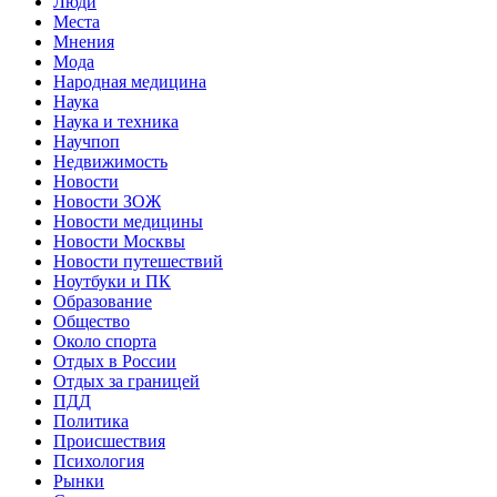
Люди
Места
Мнения
Мода
Народная медицина
Наука
Наука и техника
Научпоп
Недвижимость
Новости
Новости ЗОЖ
Новости медицины
Новости Москвы
Новости путешествий
Ноутбуки и ПК
Образование
Общество
Около спорта
Отдых в России
Отдых за границей
ПДД
Политика
Происшествия
Психология
Рынки