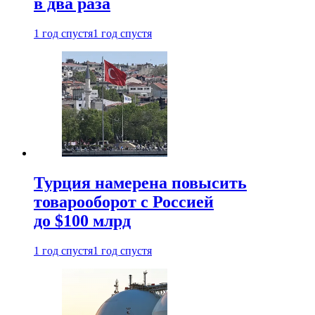
в два раза
1 год спустя
1 год спустя
Турция намерена повысить
товарооборот с Россией
до $100 млрд
1 год спустя
1 год спустя