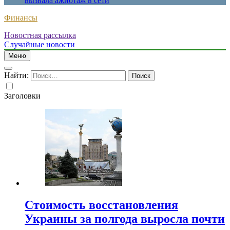
вызвала ажиотаж в сети
Финансы
Новостная рассылка
Случайные новости
Меню
Найти:
Заголовки
Стоимость восстановления
Украины за полгода выросла почти