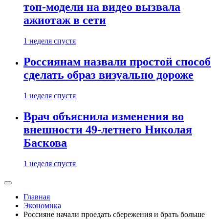
топ-модели на видео вызвала
ажиотаж в сети
1 неделя спустя
Россиянам назвали простой способ
сделать образ визуально дороже
1 неделя спустя
Врач объяснила изменения во
внешности 49-летнего Николая
Баскова
1 неделя спустя
Главная
Экономика
Россияне начали проедать сбережения и брать больше