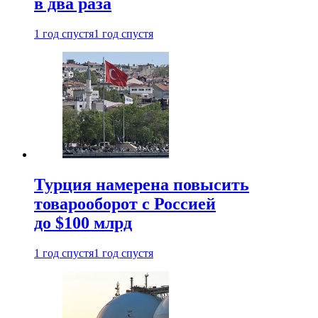
в два раза
1 год спустя
1 год спустя
Турция намерена повысить
товарооборот с Россией
до $100 млрд
1 год спустя
1 год спустя