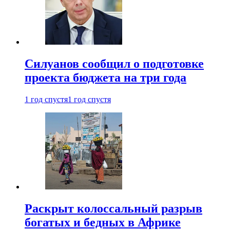
Силуанов сообщил о подготовке
проекта бюджета на три года
1 год спустя
1 год спустя
Раскрыт колоссальный разрыв
богатых и бедных в Африке