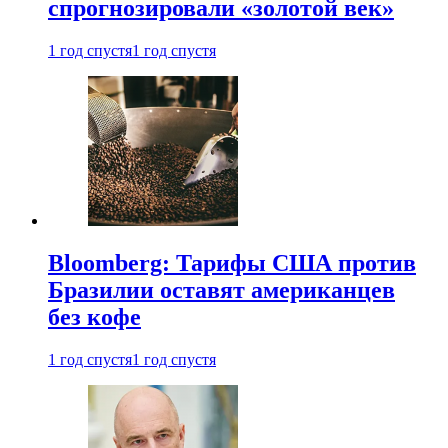
спрогнозировали «золотой век»
1 год спустя
1 год спустя
Bloomberg: Тарифы США против
Бразилии оставят американцев
без кофе
1 год спустя
1 год спустя