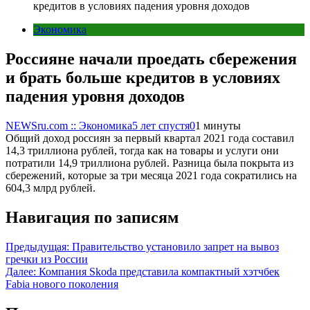
кредитов в условиях падения уровня доходов
Экономика
Россияне начали проедать сбережения
и брать больше кредитов в условиях
падения уровня доходов
NEWSru.com :: Экономика
5 лет спустя
0
1 минуты
Общий доход россиян за первый квартал 2021 года составил
14,3 триллиона рублей, тогда как на товары и услуги они
потратили 14,9 триллиона рублей. Разница была покрыта из
сбережений, которые за три месяца 2021 года сократились на
604,3 млрд рублей.
Навигация по записям
Предыдущая:
Правительство установило запрет на вывоз
гречки из России
Далее:
Компания Skoda представила компактный хэтчбек
Fabia нового поколения