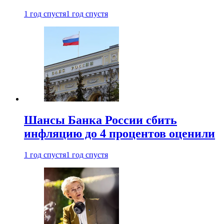
1 год спустя
1 год спустя
Шансы Банка России сбить
инфляцию до 4 процентов оценили
1 год спустя
1 год спустя