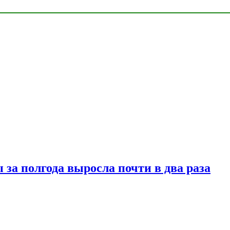
за полгода выросла почти в два раза