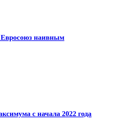
ь Евросоюз наивным
аксимума с начала 2022 года