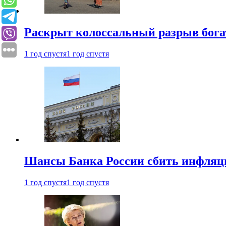
Раскрыт колоссальный разрыв бога
1 год спустя
1 год спустя
Шансы Банка России сбить инфляци
1 год спустя
1 год спустя