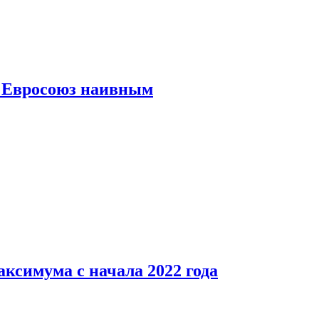
ь Евросоюз наивным
аксимума с начала 2022 года