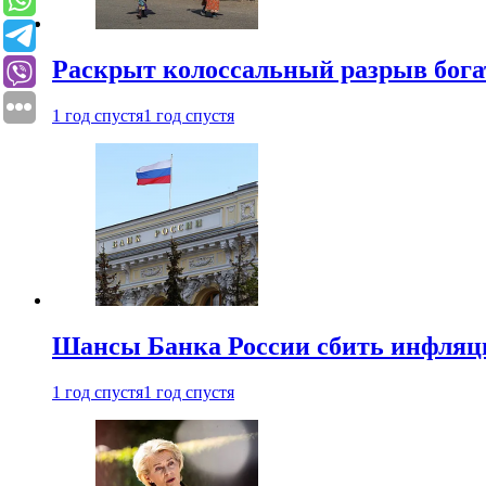
Раскрыт колоссальный разрыв бога
1 год спустя
1 год спустя
Шансы Банка России сбить инфляци
1 год спустя
1 год спустя