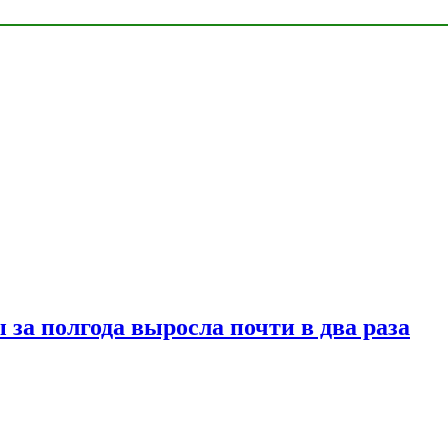
за полгода выросла почти в два раза