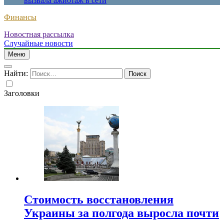
вызвала ажиотаж в сети
Финансы
Новостная рассылка
Случайные новости
Меню
Найти:
Заголовки
Стоимость восстановления
Украины за полгода выросла почти