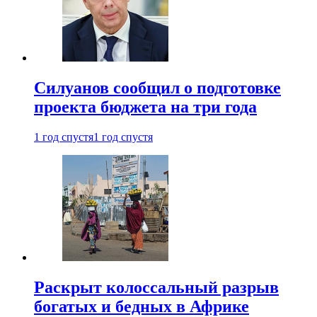
Силуанов сообщил о подготовке
проекта бюджета на три года
1 год спустя
1 год спустя
Раскрыт колоссальный разрыв
богатых и бедных в Африке