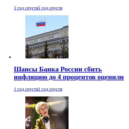
1 год спустя
1 год спустя
Шансы Банка России сбить
инфляцию до 4 процентов оценили
1 год спустя
1 год спустя