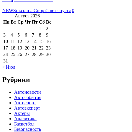
NEWSru.com :: Спорт
5 лет спустя
0
Август 2026
Пн
Вт
Ср
Чт
Пт
Сб
Вс
1
2
3
4
5
6
7
8
9
10
11
12
13
14
15
16
17
18
19
20
21
22
23
24
25
26
27
28
29
30
31
« Июл
Рубрики
Автоновости
Автособытия
Автоспорт
Автоэксперт
Актеры
Аналитика
Баскетбол
Безопасность