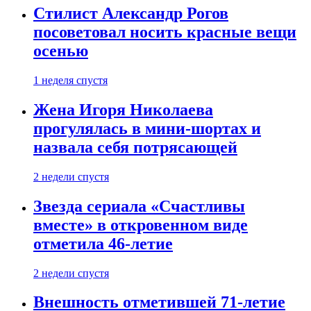
Стилист Александр Рогов
посоветовал носить красные вещи
осенью
1 неделя спустя
Жена Игоря Николаева
прогулялась в мини-шортах и
назвала себя потрясающей
2 недели спустя
Звезда сериала «Счастливы
вместе» в откровенном виде
отметила 46-летие
2 недели спустя
Внешность отметившей 71-летие