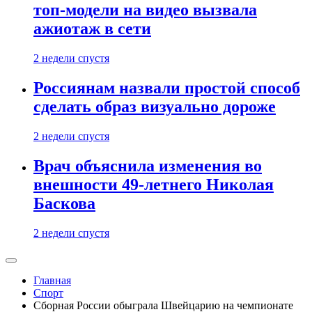
топ-модели на видео вызвала
ажиотаж в сети
2 недели спустя
Россиянам назвали простой способ
сделать образ визуально дороже
2 недели спустя
Врач объяснила изменения во
внешности 49-летнего Николая
Баскова
2 недели спустя
Главная
Спорт
Сборная России обыграла Швейцарию на чемпионате