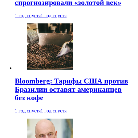
спрогнозировали «золотой век»
1 год спустя
1 год спустя
Bloomberg: Тарифы США против
Бразилии оставят американцев
без кофе
1 год спустя
1 год спустя