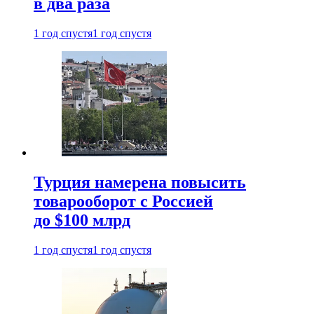
в два раза
1 год спустя
1 год спустя
Турция намерена повысить
товарооборот с Россией
до $100 млрд
1 год спустя
1 год спустя