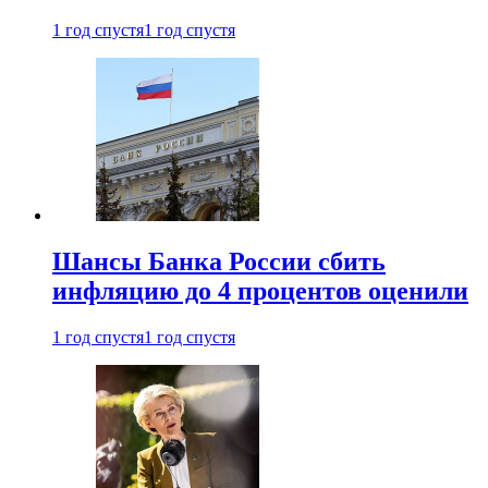
1 год спустя
1 год спустя
Шансы Банка России сбить
инфляцию до 4 процентов оценили
1 год спустя
1 год спустя