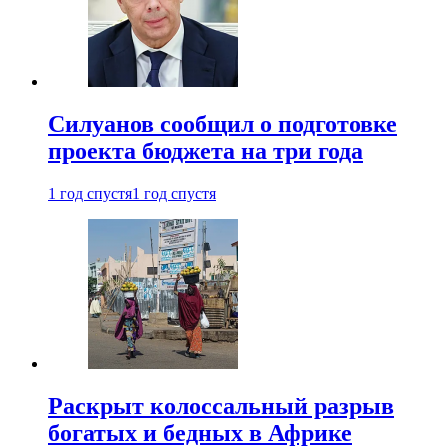
Силуанов сообщил о подготовке
проекта бюджета на три года
1 год спустя
1 год спустя
Раскрыт колоссальный разрыв
богатых и бедных в Африке