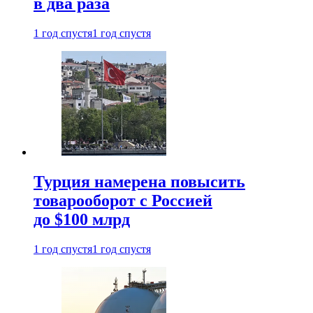
в два раза
1 год спустя
1 год спустя
Турция намерена повысить
товарооборот с Россией
до $100 млрд
1 год спустя
1 год спустя