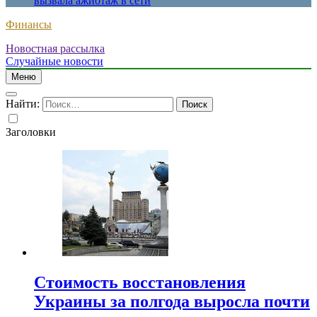
вызвала ажиотаж в сети
Финансы
Новостная рассылка
Случайные новости
Меню
Найти:
Заголовки
Стоимость восстановления
Украины за полгода выросла почти