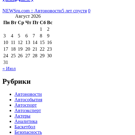
NEWSru.com :: Автоновости
5 лет спустя
0
Август 2026
Пн
Вт
Ср
Чт
Пт
Сб
Вс
1
2
3
4
5
6
7
8
9
10
11
12
13
14
15
16
17
18
19
20
21
22
23
24
25
26
27
28
29
30
31
« Июл
Рубрики
Автоновости
Автособытия
Автоспорт
Автоэксперт
Актеры
Аналитика
Баскетбол
Безопасность