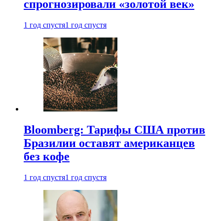
спрогнозировали «золотой век»
1 год спустя
1 год спустя
Bloomberg: Тарифы США против
Бразилии оставят американцев
без кофе
1 год спустя
1 год спустя