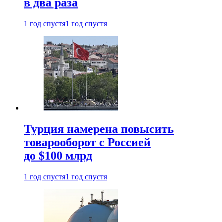
в два раза
1 год спустя
1 год спустя
Турция намерена повысить
товарооборот с Россией
до $100 млрд
1 год спустя
1 год спустя