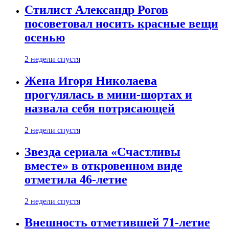
Стилист Александр Рогов
посоветовал носить красные вещи
осенью
2 недели спустя
Жена Игоря Николаева
прогулялась в мини-шортах и
назвала себя потрясающей
2 недели спустя
Звезда сериала «Счастливы
вместе» в откровенном виде
отметила 46-летие
2 недели спустя
Внешность отметившей 71-летие