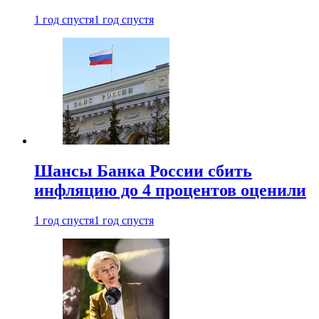
1 год спустя
1 год спустя
Шансы Банка России сбить
инфляцию до 4 процентов оценили
1 год спустя
1 год спустя