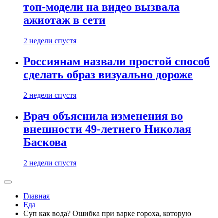
топ-модели на видео вызвала
ажиотаж в сети
2 недели спустя
Россиянам назвали простой способ
сделать образ визуально дороже
2 недели спустя
Врач объяснила изменения во
внешности 49-летнего Николая
Баскова
2 недели спустя
Главная
Еда
Суп как вода? Ошибка при варке гороха, которую