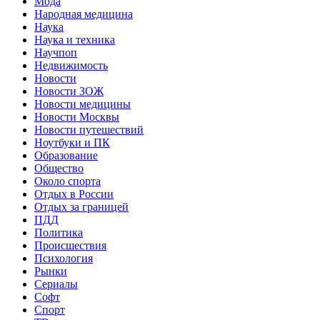
Мода
Народная медицина
Наука
Наука и техника
Научпоп
Недвижимость
Новости
Новости ЗОЖ
Новости медицины
Новости Москвы
Новости путешествий
Ноутбуки и ПК
Образование
Общество
Около спорта
Отдых в России
Отдых за границей
ПДД
Политика
Происшествия
Психология
Рынки
Сериалы
Софт
Спорт