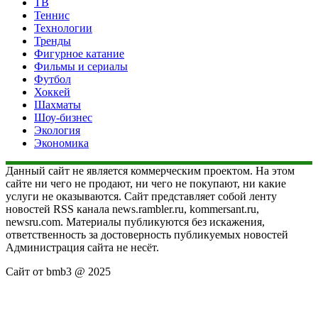
ТВ
Теннис
Технологии
Тренды
Фигурное катание
Фильмы и сериалы
Футбол
Хоккей
Шахматы
Шоу-бизнес
Экология
Экономика
Данный сайт не является коммерческим проектом. На этом
сайте ни чего не продают, ни чего не покупают, ни какие
услуги не оказываются. Сайт представляет собой ленту
новостей RSS канала news.rambler.ru, kommersant.ru,
newsru.com. Материалы публикуются без искажения,
ответственность за достоверность публикуемых новостей
Администрация сайта не несёт.
Сайт от bmb3 @ 2025