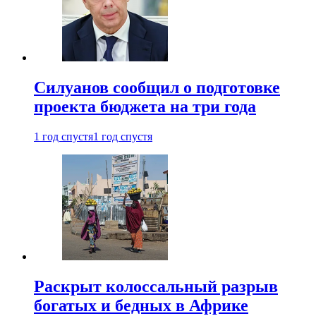
Силуанов сообщил о подготовке
проекта бюджета на три года
1 год спустя
1 год спустя
Раскрыт колоссальный разрыв
богатых и бедных в Африке