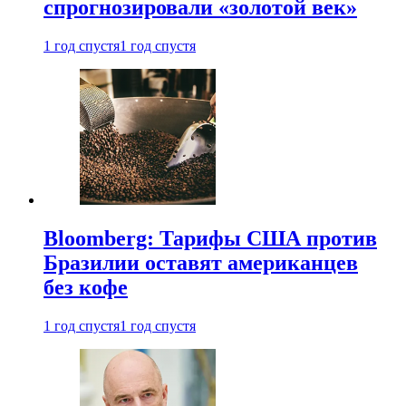
спрогнозировали «золотой век»
1 год спустя
1 год спустя
Bloomberg: Тарифы США против
Бразилии оставят американцев
без кофе
1 год спустя
1 год спустя