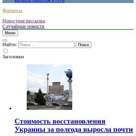
вызвала ажиотаж в сети
Финансы
Новостная рассылка
Случайные новости
Меню
Найти:
Заголовки
Стоимость восстановления
Украины за полгода выросла почти