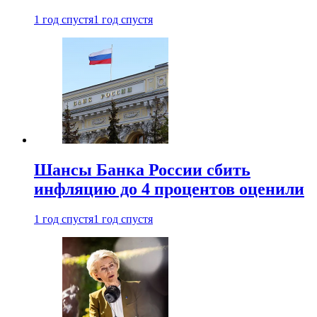
1 год спустя
1 год спустя
Шансы Банка России сбить
инфляцию до 4 процентов оценили
1 год спустя
1 год спустя