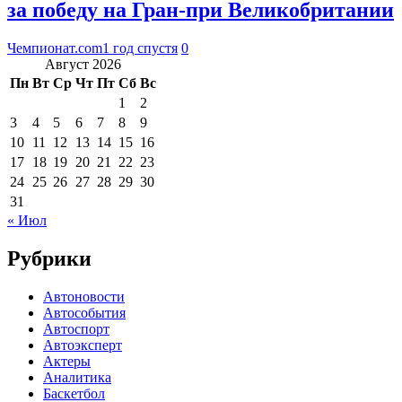
за победу на Гран-при Великобритании
Чемпионат.com
1 год спустя
0
Август 2026
Пн
Вт
Ср
Чт
Пт
Сб
Вс
1
2
3
4
5
6
7
8
9
10
11
12
13
14
15
16
17
18
19
20
21
22
23
24
25
26
27
28
29
30
31
« Июл
Рубрики
Автоновости
Автособытия
Автоспорт
Автоэксперт
Актеры
Аналитика
Баскетбол