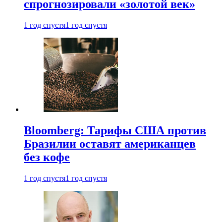
спрогнозировали «золотой век»
1 год спустя
1 год спустя
Bloomberg: Тарифы США против
Бразилии оставят американцев
без кофе
1 год спустя
1 год спустя