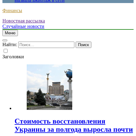
вызвала ажиотаж в сети
Финансы
Новостная рассылка
Случайные новости
Меню
Найти:
Заголовки
Стоимость восстановления
Украины за полгода выросла почти