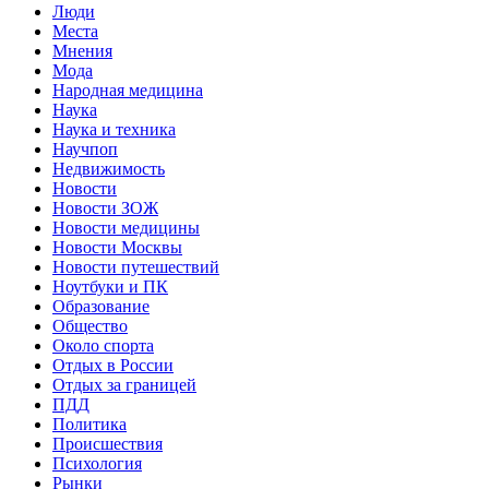
Люди
Места
Мнения
Мода
Народная медицина
Наука
Наука и техника
Научпоп
Недвижимость
Новости
Новости ЗОЖ
Новости медицины
Новости Москвы
Новости путешествий
Ноутбуки и ПК
Образование
Общество
Около спорта
Отдых в России
Отдых за границей
ПДД
Политика
Происшествия
Психология
Рынки