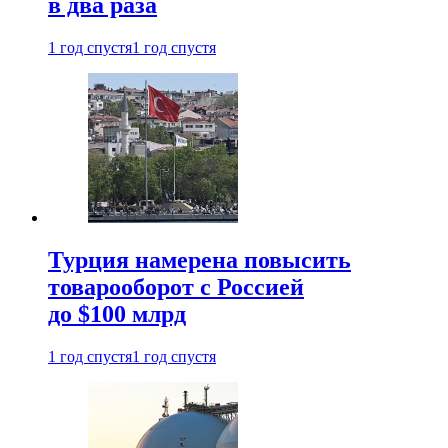
в два раза
1 год спустя
1 год спустя
Турция намерена повысить
товарооборот с Россией
до $100 млрд
1 год спустя
1 год спустя