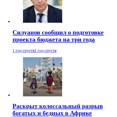
Силуанов сообщил о подготовке
проекта бюджета на три года
1 год спустя
1 год спустя
Раскрыт колоссальный разрыв
богатых и бедных в Африке