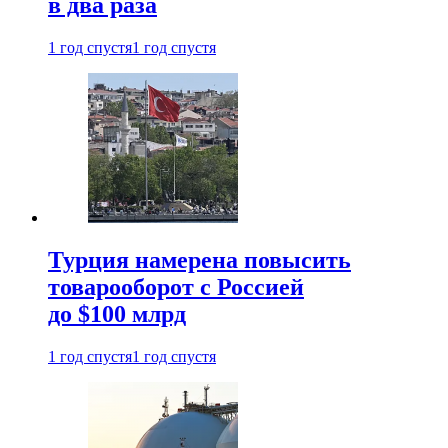
в два раза
1 год спустя
1 год спустя
Турция намерена повысить
товарооборот с Россией
до $100 млрд
1 год спустя
1 год спустя