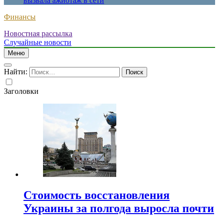
вызвала ажиотаж в сети
Финансы
Новостная рассылка
Случайные новости
Меню
Найти:
Заголовки
Стоимость восстановления
Украины за полгода выросла почти