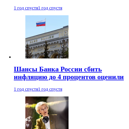
1 год спустя
1 год спустя
Шансы Банка России сбить
инфляцию до 4 процентов оценили
1 год спустя
1 год спустя