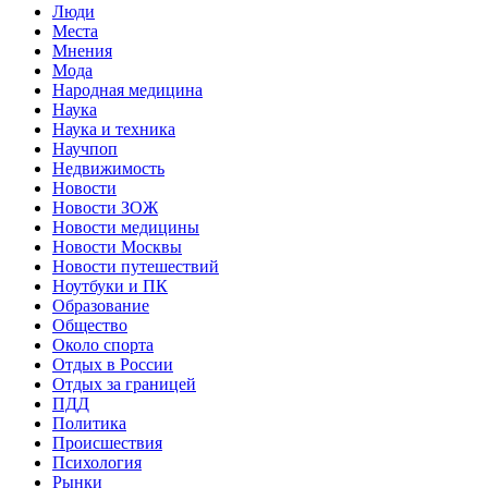
Люди
Места
Мнения
Мода
Народная медицина
Наука
Наука и техника
Научпоп
Недвижимость
Новости
Новости ЗОЖ
Новости медицины
Новости Москвы
Новости путешествий
Ноутбуки и ПК
Образование
Общество
Около спорта
Отдых в России
Отдых за границей
ПДД
Политика
Происшествия
Психология
Рынки