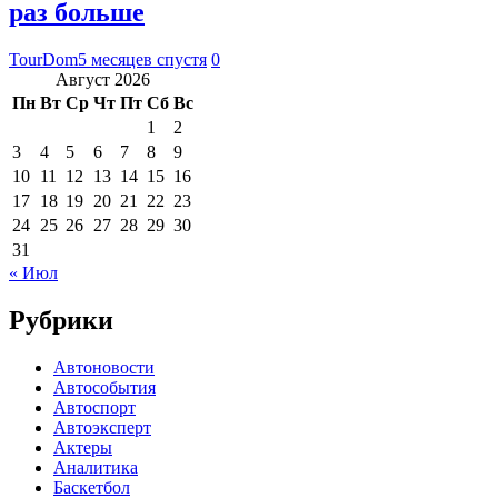
раз больше
TourDom
5 месяцев спустя
0
Август 2026
Пн
Вт
Ср
Чт
Пт
Сб
Вс
1
2
3
4
5
6
7
8
9
10
11
12
13
14
15
16
17
18
19
20
21
22
23
24
25
26
27
28
29
30
31
« Июл
Рубрики
Автоновости
Автособытия
Автоспорт
Автоэксперт
Актеры
Аналитика
Баскетбол