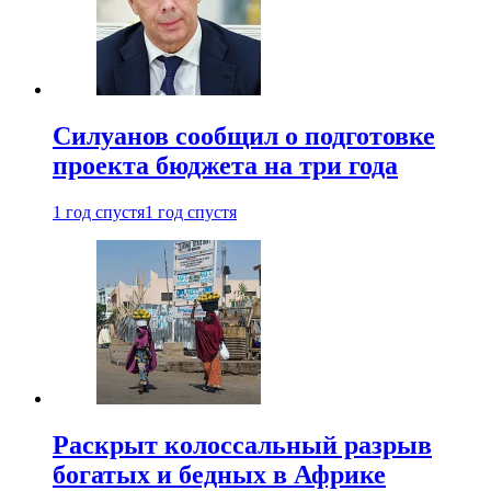
Силуанов сообщил о подготовке
проекта бюджета на три года
1 год спустя
1 год спустя
Раскрыт колоссальный разрыв
богатых и бедных в Африке