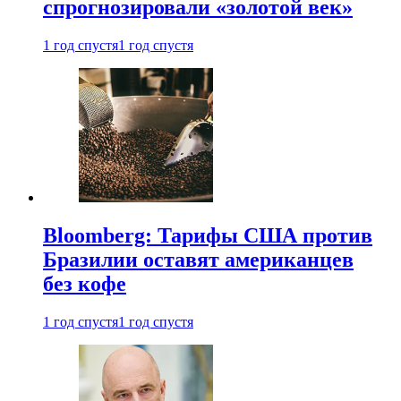
спрогнозировали «золотой век»
1 год спустя
1 год спустя
Bloomberg: Тарифы США против
Бразилии оставят американцев
без кофе
1 год спустя
1 год спустя