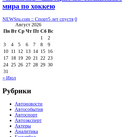
мира по хоккею
NEWSru.com :: Спорт
5 лет спустя
0
Август 2026
Пн
Вт
Ср
Чт
Пт
Сб
Вс
1
2
3
4
5
6
7
8
9
10
11
12
13
14
15
16
17
18
19
20
21
22
23
24
25
26
27
28
29
30
31
« Июл
Рубрики
Автоновости
Автособытия
Автоспорт
Автоэксперт
Актеры
Аналитика
Баскетбол