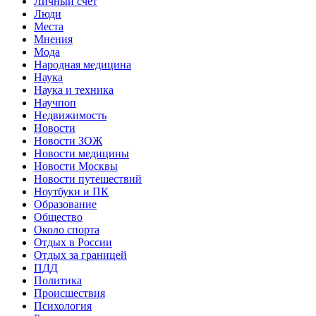
Личный счет
Люди
Места
Мнения
Мода
Народная медицина
Наука
Наука и техника
Научпоп
Недвижимость
Новости
Новости ЗОЖ
Новости медицины
Новости Москвы
Новости путешествий
Ноутбуки и ПК
Образование
Общество
Около спорта
Отдых в России
Отдых за границей
ПДД
Политика
Происшествия
Психология