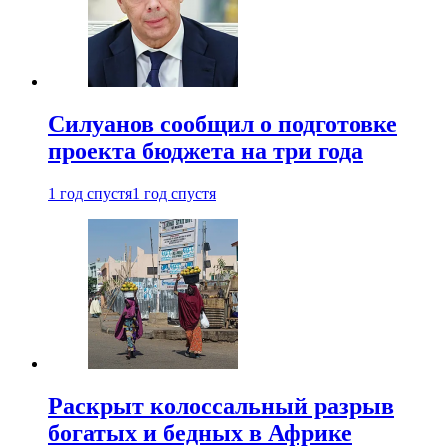
Силуанов сообщил о подготовке
проекта бюджета на три года
1 год спустя
1 год спустя
Раскрыт колоссальный разрыв
богатых и бедных в Африке