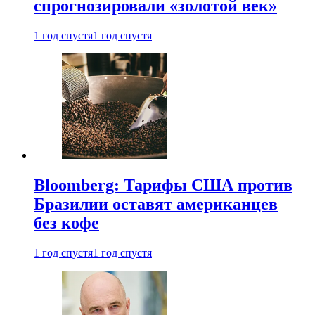
спрогнозировали «золотой век»
1 год спустя
1 год спустя
Bloomberg: Тарифы США против
Бразилии оставят американцев
без кофе
1 год спустя
1 год спустя