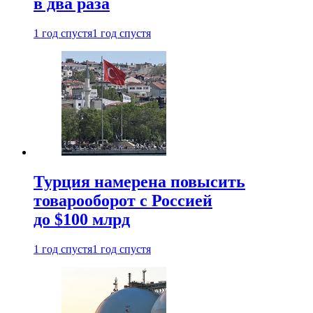
в два раза
1 год спустя
1 год спустя
Турция намерена повысить
товарооборот с Россией
до $100 млрд
1 год спустя
1 год спустя