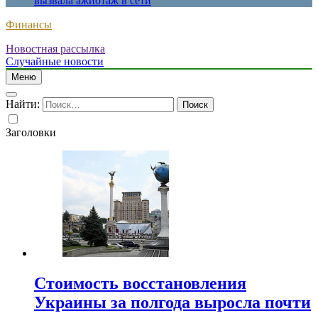
вызвала ажиотаж в сети
Финансы
Новостная рассылка
Случайные новости
Меню
Найти:
Заголовки
Стоимость восстановления
Украины за полгода выросла почти