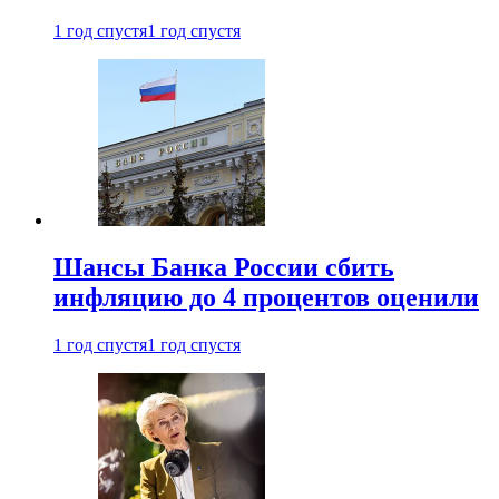
1 год спустя
1 год спустя
Шансы Банка России сбить
инфляцию до 4 процентов оценили
1 год спустя
1 год спустя