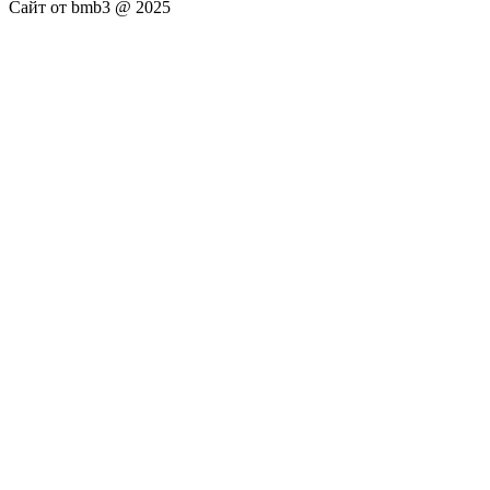
Сайт от bmb3 @ 2025