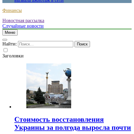
вызвала ажиотаж в сети
Финансы
Новостная рассылка
Случайные новости
Меню
Найти:
Заголовки
Стоимость восстановления
Украины за полгода выросла почти