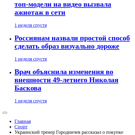
топ-модели на видео вызвала
ажиотаж в сети
1 неделя спустя
Россиянам назвали простой способ
сделать образ визуально дороже
1 неделя спустя
Врач объяснила изменения во
внешности 49-летнего Николая
Баскова
1 неделя спустя
Главная
Спорт
Украинский тренер Городничев рассказал о покупке