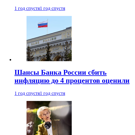
1 год спустя
1 год спустя
Шансы Банка России сбить
инфляцию до 4 процентов оценили
1 год спустя
1 год спустя