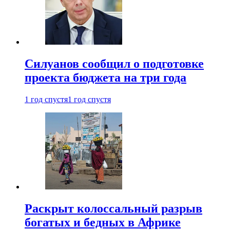
Силуанов сообщил о подготовке
проекта бюджета на три года
1 год спустя
1 год спустя
Раскрыт колоссальный разрыв
богатых и бедных в Африке