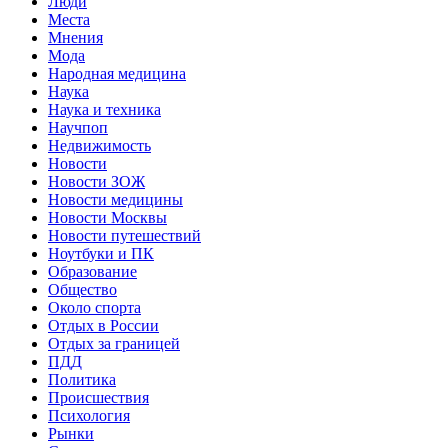
Люди
Места
Мнения
Мода
Народная медицина
Наука
Наука и техника
Научпоп
Недвижимость
Новости
Новости ЗОЖ
Новости медицины
Новости Москвы
Новости путешествий
Ноутбуки и ПК
Образование
Общество
Около спорта
Отдых в России
Отдых за границей
ПДД
Политика
Происшествия
Психология
Рынки