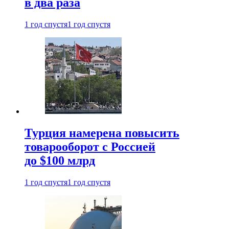
в два раза
1 год спустя
1 год спустя
Турция намерена повысить
товарооборот с Россией
до $100 млрд
1 год спустя
1 год спустя