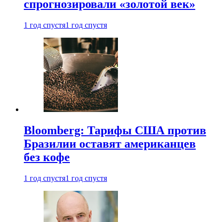
спрогнозировали «золотой век»
1 год спустя
1 год спустя
Bloomberg: Тарифы США против
Бразилии оставят американцев
без кофе
1 год спустя
1 год спустя