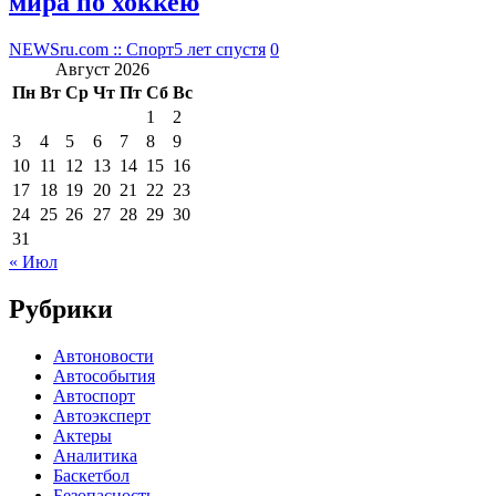
мира по хоккею
NEWSru.com :: Спорт
5 лет спустя
0
Август 2026
Пн
Вт
Ср
Чт
Пт
Сб
Вс
1
2
3
4
5
6
7
8
9
10
11
12
13
14
15
16
17
18
19
20
21
22
23
24
25
26
27
28
29
30
31
« Июл
Рубрики
Автоновости
Автособытия
Автоспорт
Автоэксперт
Актеры
Аналитика
Баскетбол
Безопасность